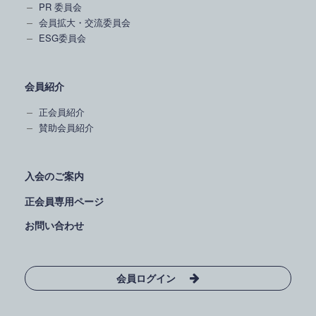
PR 委員会
会員拡大・交流委員会
ESG委員会
会員紹介
正会員紹介
賛助会員紹介
入会のご案内
正会員専用ページ
お問い合わせ
会員ログイン