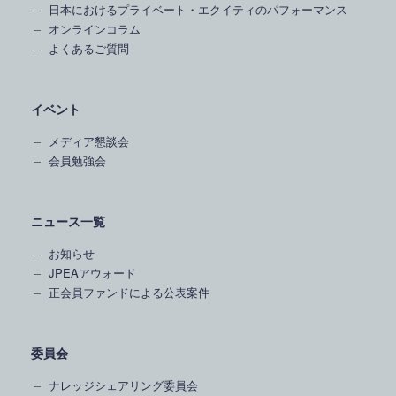
日本におけるプライベート・エクイティのパフォーマンス
オンラインコラム
よくあるご質問
イベント
メディア懇談会
会員勉強会
ニュース一覧
お知らせ
JPEAアウォード
正会員ファンドによる公表案件
委員会
ナレッジシェアリング委員会