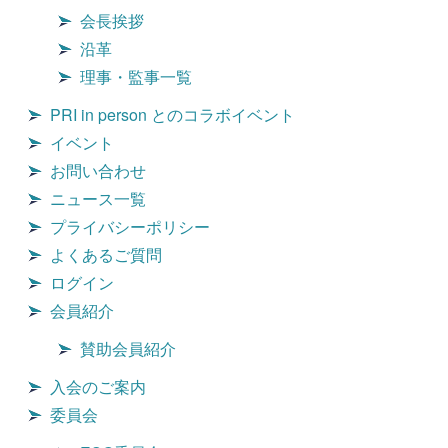
会長挨拶
沿革
理事・監事一覧
PRI in person とのコラボイベント
イベント
お問い合わせ
ニュース一覧
プライバシーポリシー
よくあるご質問
ログイン
会員紹介
賛助会員紹介
入会のご案内
委員会