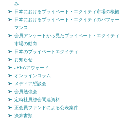
み
日本におけるプライベート・エクイティ市場の概観
日本におけるプライベート・エクイティのパフォー
マンス
会員アンケートから見たプライベート・エクイティ
市場の動向
日本のプライベートエクイティ
お知らせ
JPEAアウォード
オンラインコラム
メディア懇談会
会員勉強会
定時社員総会関連資料
正会員ファンドによる公表案件
決算書類