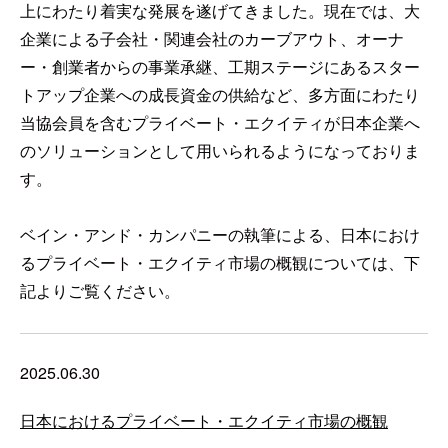
上にわたり着実な発展を遂げてきました。現在では、大
企業による子会社・関連会社のカーブアウト、オーナ
ー・創業者からの事業承継、工期ステージにあるスター
トアップ企業への成長資金の供給など、多方面にわたり
当協会員を含むプライベート・エクイティが日本企業へ
のソリューションとして用いられるようになっておりま
す。
ベイン・アンド・カンパニーの執筆による、日本におけ
るプライベート・エクイティ市場の概観については、下
記よりご覧ください。
2025.06.30
日本におけるプライベート・エクイティ市場の概観