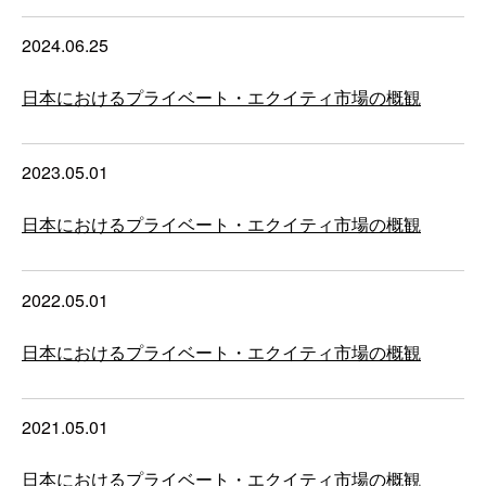
2024.06.25
日本におけるプライベート・エクイティ市場の概観
2023.05.01
日本におけるプライベート・エクイティ市場の概観
2022.05.01
日本におけるプライベート・エクイティ市場の概観
2021.05.01
日本におけるプライベート・エクイティ市場の概観