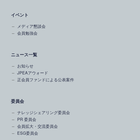
イベント
メディア懇談会
会員勉強会
ニュース一覧
お知らせ
JPEAアウォード
正会員ファンドによる公表案件
委員会
ナレッジシェアリング委員会
PR 委員会
会員拡大・交流委員会
ESG委員会