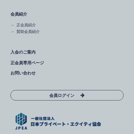
会員紹介
正会員紹介
賛助会員紹介
入会のご案内
正会員専用ページ
お問い合わせ
会員ログイン