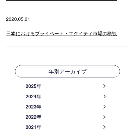
2020.05.01
日本におけるプライベート・エクイティ市場の概観
年別アーカイブ
2025年
2024年
2023年
2022年
2021年