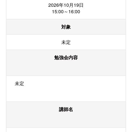
2026年10月19日
15:00～16:00
対象
未定
勉強会内容
未定
講師名