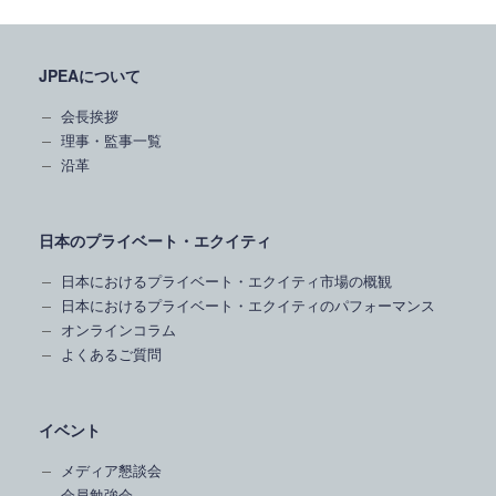
JPEAについて
会長挨拶
理事・監事一覧
沿革
日本のプライベート・エクイティ
日本におけるプライベート・エクイティ市場の概観
日本におけるプライベート・エクイティのパフォーマンス
オンラインコラム
よくあるご質問
イベント
メディア懇談会
会員勉強会