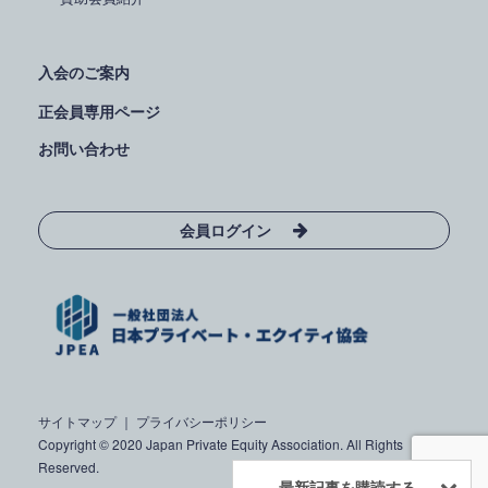
入会のご案内
正会員専用ページ
お問い合わせ
会員ログイン
サイトマップ
｜
プライバシーポリシー
Copyright © 2020 Japan Private Equity Association. All Rights
Reserved.
最新記事を購読する