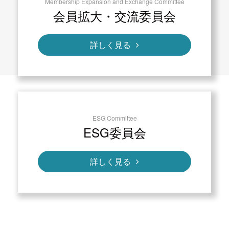
Membership Expansion and Exchange Committee
会員拡大・交流委員会
詳しく見る
ESG Committee
ESG委員会
詳しく見る