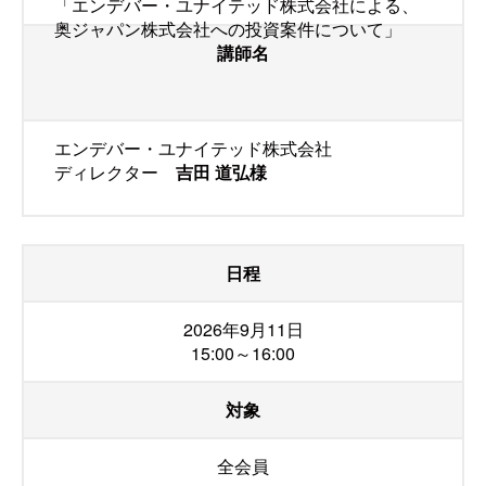
「エンデバー・ユナイテッド株式会社による、
奥ジャパン株式会社への投資案件について」
講師名
エンデバー・ユナイテッド株式会社
ディレクター
吉田 道弘様
日程
2026年9月11日
15:00～16:00
対象
全会員