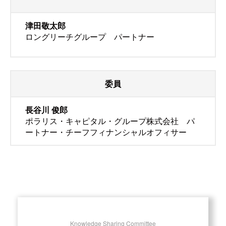
津田敬太郎
ロングリーチグループ パートナー
委員
長谷川 俊郎
ポラリス・キャピタル・グループ株式会社 パ
ートナー・チーフフィナンシャルオフィサー
Knowledge Sharing Committee