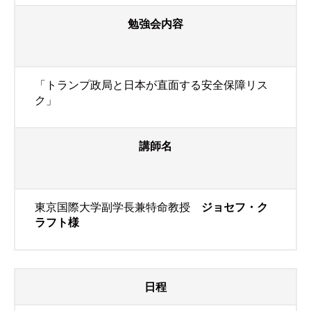
勉強会内容
「トランプ政局と日本が直面する安全保障リス
ク」
講師名
東京国際大学副学長兼特命教授
ジョセフ・ク
ラフト様
日程