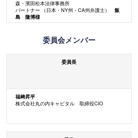
森・濱田松本法律事務所
パートナー （日本・NY州・CA州弁護士）
飯
島 隆博様
委員会メンバー
委員長
福﨑昇平
株式会社丸の内キャピタル 取締役CIO