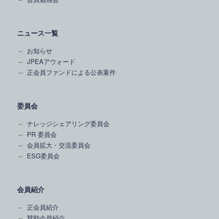
ニュース一覧
お知らせ
JPEAアウォード
正会員ファンドによる公表案件
委員会
ナレッジシェアリング委員会
PR 委員会
会員拡大・交流委員会
ESG委員会
会員紹介
正会員紹介
賛助会員紹介