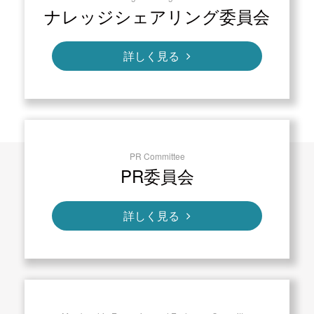
ナレッジシェアリング委員会
詳しく見る
PR Committee
PR委員会
詳しく見る