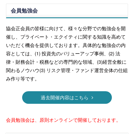
会員勉強会
協会正会員の皆様に向けて、様々な分野での勉強会を開
催し、プライベート・エクイティに関する知識を高めて
いただく機会を提供しております。具体的な勉強会の内
容としては、(1) 投資先のバリューアップ事例、(2) 法
律・財務会計・税務などの専門的な領域、(3)経営全般に
関わるノウハウ(3) リスク管理・ファンド運営全体の仕組
み作り等です。
過去開催内容はこちら
会員勉強会は、原則オンラインで開催しております。