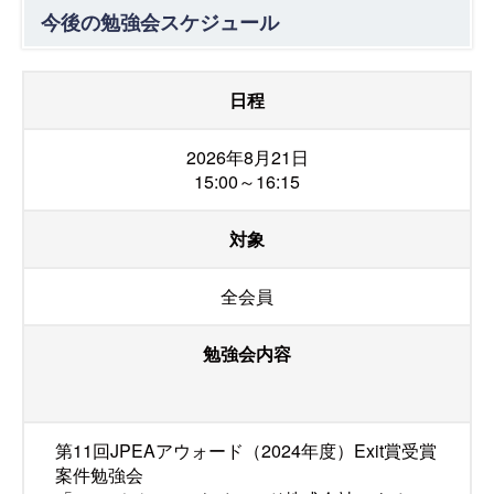
今後の勉強会スケジュール
日程
2026年8月21日
15:00～16:15
対象
全会員
勉強会内容
第11回JPEAアウォード（2024年度）Exit賞受賞
案件勉強会