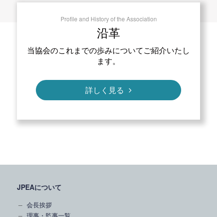
Profile and History of the Association
沿革
当協会のこれまでの歩みについてご紹介いたし
ます。
詳しく見る
JPEAについて
会長挨拶
理事・監事一覧