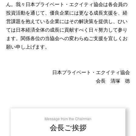
ん。我々日本プライベート・エクイティ協会は各会員の
投資活動を通じて、優良企業には更なる成長支援を、経
営課題を抱えている企業にはその解決策を提供し、ひい
ては日本経済全体の成長に貢献すべく日々努力して参り
ます。関係各位の当協会への変わらぬご支援を宜しくお
願い申し上げます。
日本プライベート・エクイティ協会
会長 清塚 徳
Message from the Chairman
会長ご挨拶