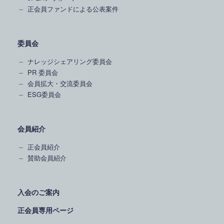
正会員ファンドによる公表案件
委員会
ナレッジシェアリング委員会
PR 委員会
会員拡大・交流委員会
ESG委員会
会員紹介
正会員紹介
賛助会員紹介
入会のご案内
正会員専用ページ