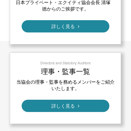
日本プライベート・エクイティ協会会長 清塚
徳からのご挨拶です。
詳しく見る
Directors and Statutory Auditors
理事・監事一覧
当協会の理事・監事を務めるメンバーをご紹介
いたします。
詳しく見る