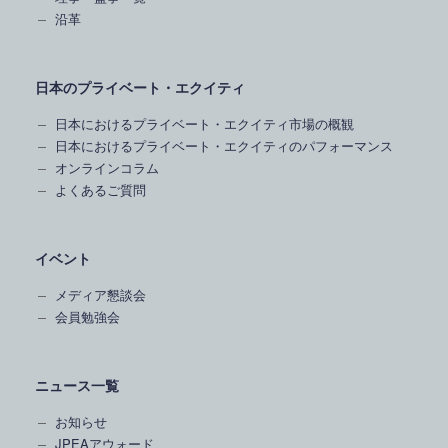
沿革
日本のプライベート・エクイティ
日本におけるプライベート・エクイティ市場の概観
日本におけるプライベート・エクイティのパフォーマンス
オンラインコラム
よくあるご質問
イベント
メディア懇談会
会員勉強会
ニュース一覧
お知らせ
JPEAアウォード