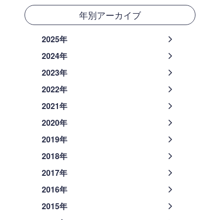
年別アーカイブ
2025年
2024年
2023年
2022年
2021年
2020年
2019年
2018年
2017年
2016年
2015年