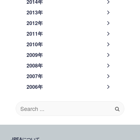
2014年
2013年
2012年
2011年
2010年
2009年
2008年
2007年
2006年
Search
for:
JPEAについて