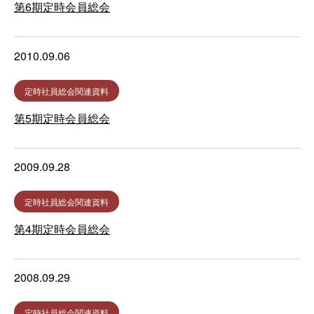
第6期定時会員総会
2010.09.06
定時社員総会関連資料
第5期定時会員総会
2009.09.28
定時社員総会関連資料
第4期定時会員総会
2008.09.29
定時社員総会関連資料