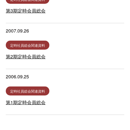
第3期定時会員総会
2007.09.26
定時社員総会関連資料
第2期定時会員総会
2006.09.25
定時社員総会関連資料
第1期定時会員総会