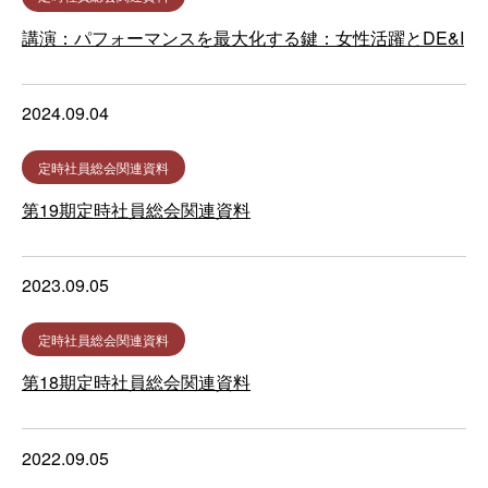
講演：パフォーマンスを最大化する鍵：女性活躍とDE&I
2024.09.04
定時社員総会関連資料
第19期定時社員総会関連資料
2023.09.05
定時社員総会関連資料
第18期定時社員総会関連資料
2022.09.05