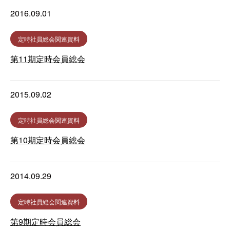
2016.09.01
定時社員総会関連資料
第11期定時会員総会
2015.09.02
定時社員総会関連資料
第10期定時会員総会
2014.09.29
定時社員総会関連資料
第9期定時会員総会