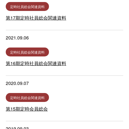
定時社員総会関連資料
第17期定時社員総会関連資料
2021.09.06
定時社員総会関連資料
第16期定時社員総会関連資料
2020.09.07
定時社員総会関連資料
第15期定時会員総会
2019.09.03