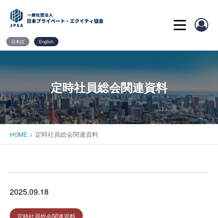
Skip
to
content
日本語
English
定時社員総会関連資料
>
定時社員総会関連資料
HOME
2025.09.18
定時社員総会関連資料