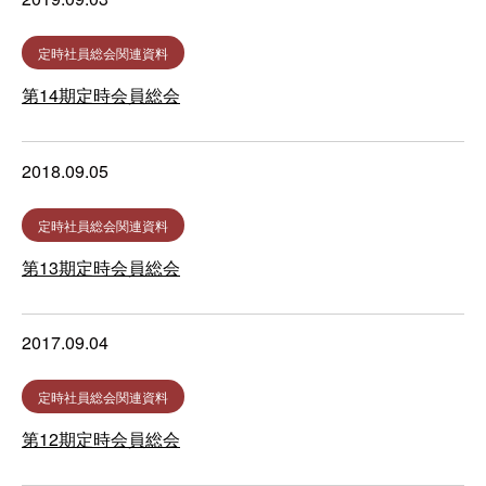
定時社員総会関連資料
第14期定時会員総会
2018.09.05
定時社員総会関連資料
第13期定時会員総会
2017.09.04
定時社員総会関連資料
第12期定時会員総会