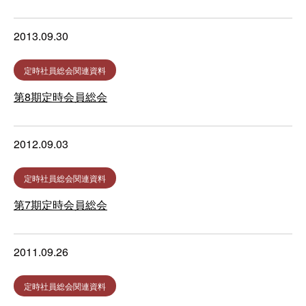
2013.09.30
定時社員総会関連資料
第8期定時会員総会
2012.09.03
定時社員総会関連資料
第7期定時会員総会
2011.09.26
定時社員総会関連資料