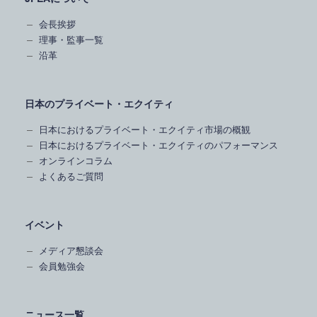
会長挨拶
理事・監事一覧
沿革
日本のプライベート・エクイティ
日本におけるプライベート・エクイティ市場の概観
日本におけるプライベート・エクイティのパフォーマンス
オンラインコラム
よくあるご質問
イベント
メディア懇談会
会員勉強会
ニュース一覧