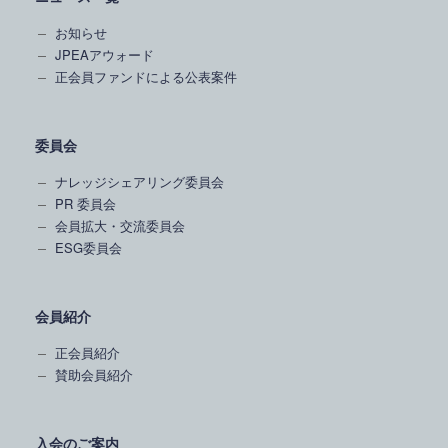
お知らせ
JPEAアウォード
正会員ファンドによる公表案件
委員会
ナレッジシェアリング委員会
PR 委員会
会員拡大・交流委員会
ESG委員会
会員紹介
正会員紹介
賛助会員紹介
入会のご案内