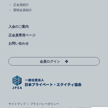
正会員紹介
賛助会員紹介
入会のご案内
正会員専用ページ
お問い合わせ
会員ログイン
サイトマップ
｜
プライバシーポリシー