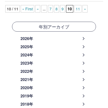
10 / 11
« First
«
...
7
8
9
10
11
»
年別アーカイブ
2026年
2025年
2024年
2023年
2022年
2021年
2020年
2019年
2018年