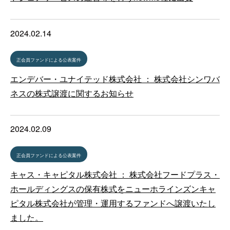
2024.02.14
正会員ファンドによる公表案件
エンデバー・ユナイテッド株式会社 ： 株式会社シンワバ
ネスの株式譲渡に関するお知らせ
2024.02.09
正会員ファンドによる公表案件
キャス・キャピタル株式会社 ： 株式会社フードプラス・
ホールディングスの保有株式をニューホラインズンキャ
ピタル株式会社が管理・運用するファンドへ譲渡いたし
ました。