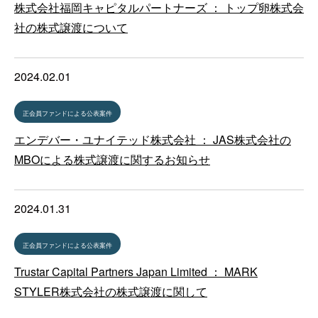
株式会社福岡キャピタルパートナーズ ： トップ卵株式会
社の株式譲渡について
2024.02.01
正会員ファンドによる公表案件
エンデバー・ユナイテッド株式会社 ： JAS株式会社の
MBOによる株式譲渡に関するお知らせ
2024.01.31
正会員ファンドによる公表案件
Trustar Capital Partners Japan Limited ： MARK
STYLER株式会社の株式譲渡に関して