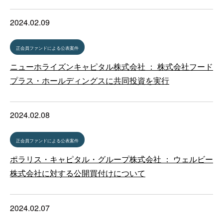
2024.02.09
正会員ファンドによる公表案件
ニューホライズンキャピタル株式会社 ： 株式会社フード
プラス・ホールディングスに共同投資を実行
2024.02.08
正会員ファンドによる公表案件
ポラリス・キャピタル・グループ株式会社 ： ウェルビー
株式会社に対する公開買付けについて
2024.02.07