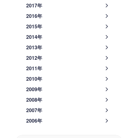
2017年
2016年
2015年
2014年
2013年
2012年
2011年
2010年
2009年
2008年
2007年
2006年