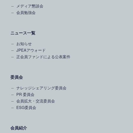
メディア懇談会
会員勉強会
ニュース一覧
お知らせ
JPEAアウォード
正会員ファンドによる公表案件
委員会
ナレッジシェアリング委員会
PR 委員会
会員拡大・交流委員会
ESG委員会
会員紹介