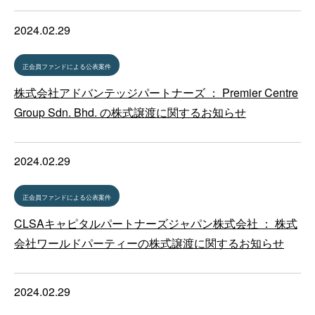
2024.02.29
正会員ファンドによる公表案件
株式会社アドバンテッジパートナーズ ： Premier Centre
Group Sdn. Bhd. の株式譲渡に関するお知らせ
2024.02.29
正会員ファンドによる公表案件
CLSAキャピタルパートナーズジャパン株式会社 ： 株式
会社ワールドパーティーの株式譲渡に関するお知らせ
2024.02.29