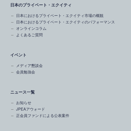
日本のプライベート・エクイティ
日本におけるプライベート・エクイティ市場の概観
日本におけるプライベート・エクイティのパフォーマンス
オンラインコラム
よくあるご質問
イベント
メディア懇談会
会員勉強会
ニュース一覧
お知らせ
JPEAアウォード
正会員ファンドによる公表案件