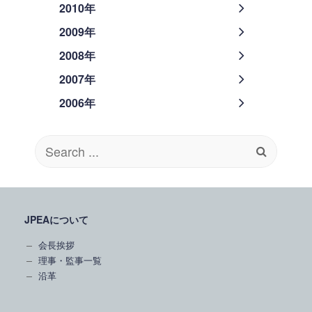
2010年
2009年
2008年
2007年
2006年
Search
for:
JPEAについて
会長挨拶
理事・監事一覧
沿革