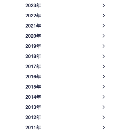
2023年
2022年
2021年
2020年
2019年
2018年
2017年
2016年
2015年
2014年
2013年
2012年
2011年