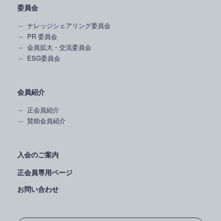
委員会
ナレッジシェアリング委員会
PR 委員会
会員拡大・交流委員会
ESG委員会
会員紹介
正会員紹介
賛助会員紹介
入会のご案内
正会員専用ページ
お問い合わせ