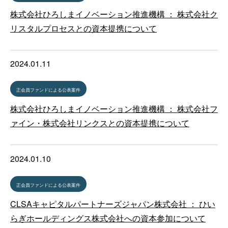
株式会社ひろしまイノベーション推進機構 ： 株式会社ク
リスタルプロセスとの資本提携について
2024.01.11
正会員ファンドによる公表案件
株式会社ひろしまイノベーション推進機構 ： 株式会社フ
ァイン・株式会社リンクスとの資本提携について
2024.01.10
正会員ファンドによる公表案件
CLSAキャピタルパートナーズジャパン株式会社 ： ひい
らぎホールディングス株式会社への資本参加について