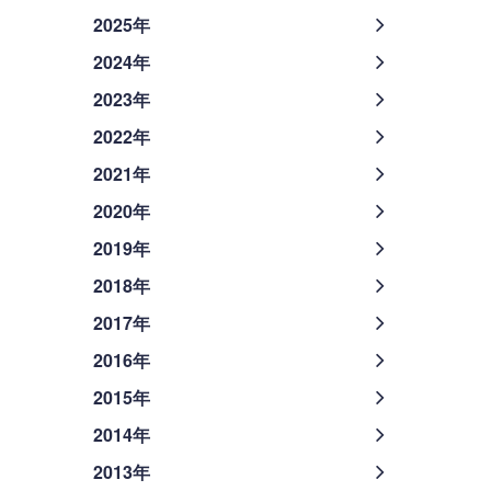
2025年
2024年
2023年
2022年
2021年
2020年
2019年
2018年
2017年
2016年
2015年
2014年
2013年