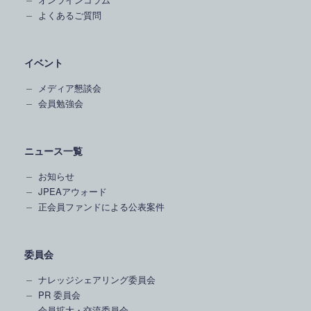
よくあるご質問
イベント
メディア懇談会
会員勉強会
ニュース一覧
お知らせ
JPEAアウォード
正会員ファンドによる公表案件
委員会
ナレッジシェアリング委員会
PR 委員会
会員拡大・交流委員会