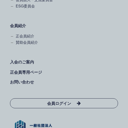
ESG委員会
会員紹介
正会員紹介
賛助会員紹介
入会のご案内
正会員専用ページ
お問い合わせ
会員ログイン