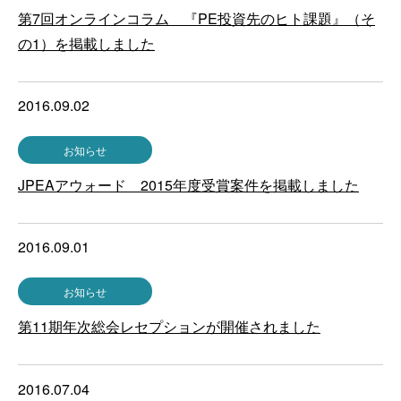
第7回オンラインコラム 『PE投資先のヒト課題』（そ
の1）を掲載しました
2016.09.02
お知らせ
JPEAアウォード 2015年度受賞案件を掲載しました
2016.09.01
お知らせ
第11期年次総会レセプションが開催されました
2016.07.04