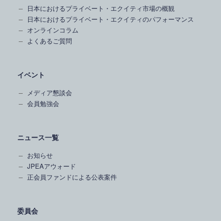
日本におけるプライベート・エクイティ市場の概観
日本におけるプライベート・エクイティのパフォーマンス
オンラインコラム
よくあるご質問
イベント
メディア懇談会
会員勉強会
ニュース一覧
お知らせ
JPEAアウォード
正会員ファンドによる公表案件
委員会