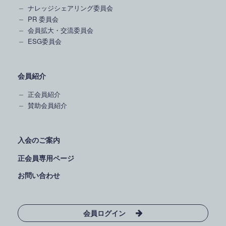
ナレッジシェアリング委員会
PR 委員会
会員拡大・交流委員会
ESG委員会
会員紹介
正会員紹介
賛助会員紹介
入会のご案内
正会員専用ページ
お問い合わせ
会員ログイン