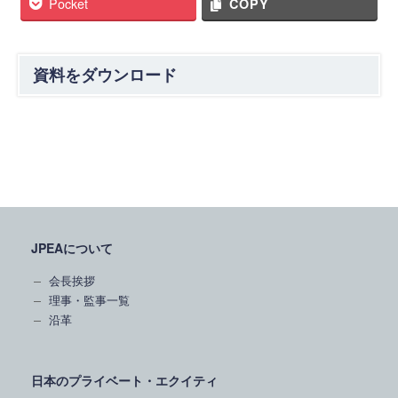
Pocket
COPY
資料をダウンロード
JPEAについて
会長挨拶
理事・監事一覧
沿革
日本のプライベート・エクイティ