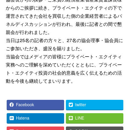
からのご挨拶に続き、プライベート・エクイティの下で
運営されてきた会社を買収した側の企業経営者によるパ
ネルディスカッションが行われ、最後に記者との間で懇
親会が行われました。
当日は25名の記者の方々と、27名の協会理事・協会員に
ご参加いただき、盛況を賜りました。
当協会ではメディアの皆様にプライベート・エクイティ
実務へのご理解を深めていただくとともに、プライベー
ト・エクイティ投資の社会的意義を広く伝えるための活
動を今後も継続してまいります。
Facebook
twitter
Hatena
LINE