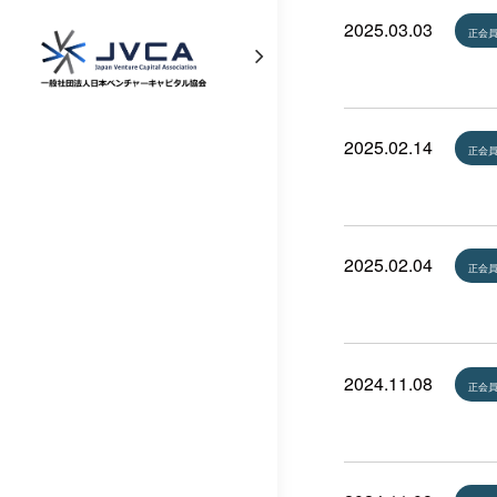
2025.03.03
正会
2025.02.14
正会
2025.02.04
正会
2024.11.08
正会