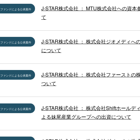
J-STAR株式会社 ： MTU株式会社への資
員ファンドによる公表案件
て
J-STAR株式会社 ： 株式会社ジオメディへ
員ファンドによる公表案件
について
J-STAR株式会社 ： 株式会社ファーストの
員ファンドによる公表案件
ついて
J-STAR株式会社 ： 株式会社Shiftホール
員ファンドによる公表案件
よる妹尾産業グループへの出資について