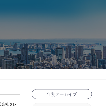
年別アーカイブ
株式会社タレ
Search