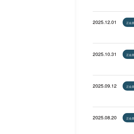
2025.12.01
正会
2025.10.31
正会
2025.09.12
正会
2025.08.20
正会