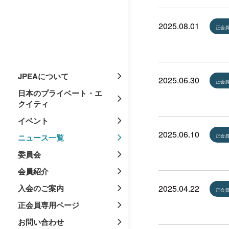
2025.08.01
正会
JPEAについて
2025.06.30
正会
日本のプライベート・エ
クイティ
イベント
2025.06.10
ニュース一覧
正会
委員会
会員紹介
入会のご案内
2025.04.22
正会
正会員専用ページ
お問い合わせ