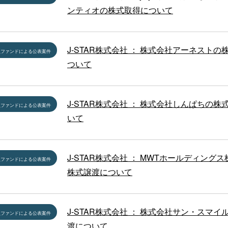
ンティオの株式取得について
J-STAR株式会社 ： 株式会社アーネストの
員ファンドによる公表案件
ついて
J-STAR株式会社 ： 株式会社しんぱちの株
員ファンドによる公表案件
いて
J-STAR株式会社 ： MWTホールディング
員ファンドによる公表案件
株式譲渡について
J-STAR株式会社 ： 株式会社サン・スマイ
員ファンドによる公表案件
渡について