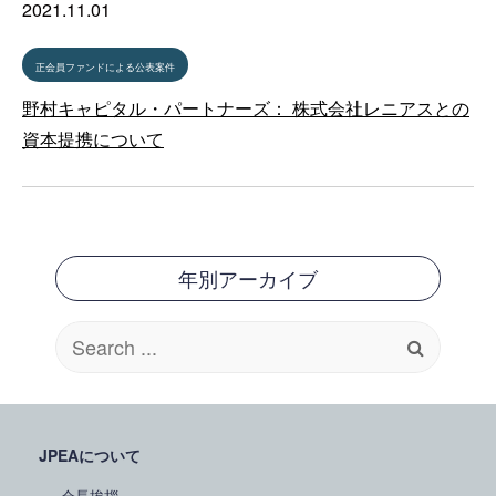
2021.11.01
正会員ファンドによる公表案件
野村キャピタル・パートナーズ： 株式会社レニアスとの
資本提携について
年別アーカイブ
Search
for:
JPEAについて
会長挨拶