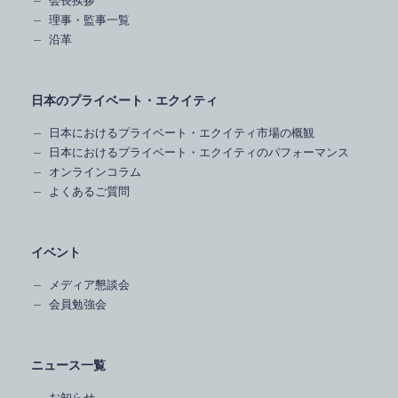
理事・監事一覧
沿革
日本のプライベート・エクイティ
日本におけるプライベート・エクイティ市場の概観
日本におけるプライベート・エクイティのパフォーマンス
オンラインコラム
よくあるご質問
イベント
メディア懇談会
会員勉強会
ニュース一覧
お知らせ