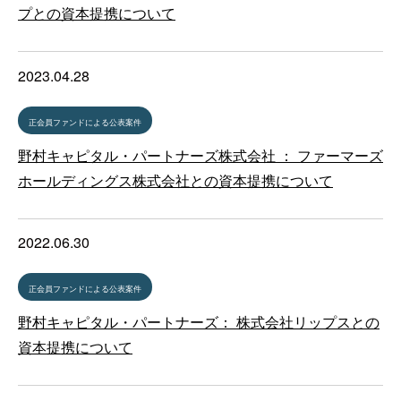
プとの資本提携について
2023.04.28
正会員ファンドによる公表案件
野村キャピタル・パートナーズ株式会社 ： ファーマーズ
ホールディングス株式会社との資本提携について
2022.06.30
正会員ファンドによる公表案件
野村キャピタル・パートナーズ： 株式会社リップスとの
資本提携について