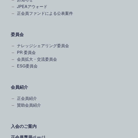
JPEAアウォード
正会員ファンドによる公表案件
委員会
ナレッジシェアリング委員会
PR 委員会
会員拡大・交流委員会
ESG委員会
会員紹介
正会員紹介
賛助会員紹介
入会のご案内
正会員専用ページ