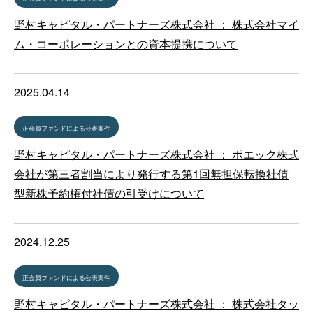
野村キャピタル・パートナーズ株式会社 ： 株式会社マイ
ム・コーポレーションとの資本提携について
2025.04.14
正会員ファンドによる公表案件
野村キャピタル・パートナーズ株式会社 ： ポエック株式
会社が第三者割当により発行する第1回無担保転換社債
型新株予約権付社債の引受けについて
2024.12.25
正会員ファンドによる公表案件
野村キャピタル・パートナーズ株式会社 ： 株式会社タッ