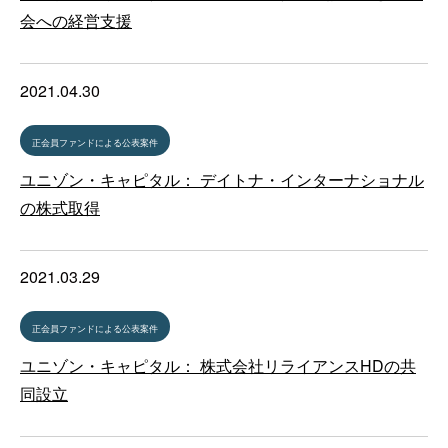
会への経営支援
2021.04.30
正会員ファンドによる公表案件
ユニゾン・キャピタル： デイトナ・インターナショナル
の株式取得
2021.03.29
正会員ファンドによる公表案件
ユニゾン・キャピタル： 株式会社リライアンスHDの共
同設立