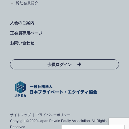
賛助会員紹介
入会のご案内
正会員専用ページ
お問い合わせ
会員ログイン
サイトマップ
｜
プライバシーポリシー
Copyright © 2020 Japan Private Equity Association. All Rights
Reserved.