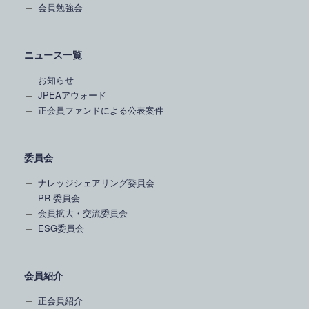
会員勉強会
ニュース一覧
お知らせ
JPEAアウォード
正会員ファンドによる公表案件
委員会
ナレッジシェアリング委員会
PR 委員会
会員拡大・交流委員会
ESG委員会
会員紹介
正会員紹介