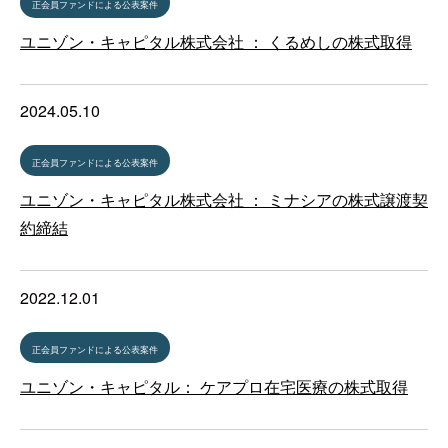
正会員ファンドによる公表案件
ユニゾン・キャピタル株式会社 ： くるめしの株式取得
2024.05.10
正会員ファンドによる公表案件
ユニゾン・キャピタル株式会社 ： ミナシアの株式譲渡契
約締結
2022.12.01
正会員ファンドによる公表案件
ユニゾン・キャピタル： ケアプロ在宅医療の株式取得