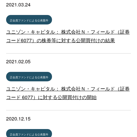
2021.03.24
正会員ファンドによる公表案件
ユニゾン・キャピタル： 株式会社Ｎ・フィールド（証券
コード6077）の株券等に対する公開買付けの結果
2021.02.05
正会員ファンドによる公表案件
ユニゾン・キャピタル： 株式会社Ｎ・フィールド（証券
コード 6077）に対する公開買付けの開始
2020.12.15
正会員ファンドによる公表案件