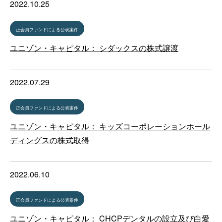
2022.10.25
正会員ファンドによる公表案件
ユニゾン・キャピタル： シダックスの株式譲渡
2022.07.29
正会員ファンドによる公表案件
ユニゾン・キャピタル： キッズコーポレーションホール
ディングスの株式取得
2022.06.10
正会員ファンドによる公表案件
ユニゾン・キャピタル： CHCPデンタルの設立及び白愛