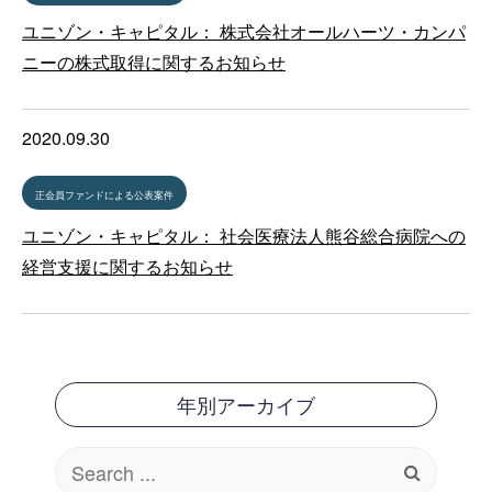
ユニゾン・キャピタル： 株式会社オールハーツ・カンパ
ニーの株式取得に関するお知らせ
2020.09.30
正会員ファンドによる公表案件
ユニゾン・キャピタル： 社会医療法人熊谷総合病院への
経営支援に関するお知らせ
年別アーカイブ
Search
for: