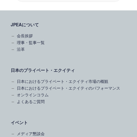
JPEAについて
会長挨拶
理事・監事一覧
沿革
日本のプライベート・エクイティ
日本におけるプライベート・エクイティ市場の概観
日本におけるプライベート・エクイティのパフォーマンス
オンラインコラム
よくあるご質問
イベント
メディア懇談会