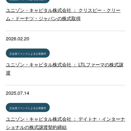
ユニゾン・キャピタル株式会社 ： クリスピー・クリー
ム・ドーナツ・ジャパンの株式取得
2026.02.20
正会員ファンドによる公表案件
ユニゾン・キャピタル株式会社 ： LTLファーマの株式譲
渡
2025.07.14
正会員ファンドによる公表案件
ユニゾン・キャピタル株式会社 ： デイトナ・インターナ
ショナルの株式譲渡契約締結