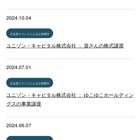
2024.10.04
正会員ファンドによる公表案件
ユニゾン・キャピタル株式会社 ： 資さんの株式譲渡
2024.07.01
正会員ファンドによる公表案件
ユニゾン・キャピタル株式会社 ： ゆこゆこホールディン
グスの事業譲渡
2024.06.07