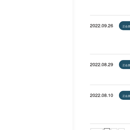
2022.09.26
正会
2022.08.29
正会
2022.08.10
正会