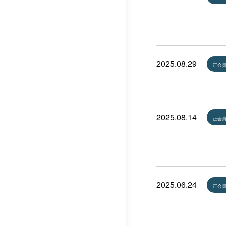
2025.08.29
正会
2025.08.14
正会
2025.06.24
正会