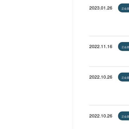
2023.01.26
正会
2022.11.16
正会
2022.10.26
正会
2022.10.26
正会