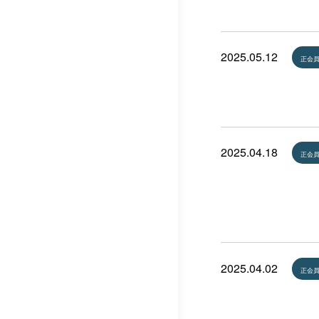
2025.05.12
正会
2025.04.18
正会
2025.04.02
正会