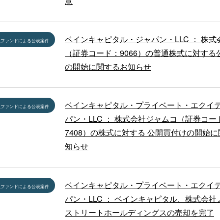
意
ベインキャピタル・ジャパン・LLC ： 株式
員ファンドによる公表案件
（証券コード：9066）の普通株式に対する
の開始に関するお知らせ
ベインキャピタル・プライベート・エクイ
員ファンドによる公表案件
パン・LLC ： 株式会社ジャムコ（証券コー
7408）の株式に対する 公開買付けの開始
知らせ
ベインキャピタル・プライベート・エクイ
員ファンドによる公表案件
パン・LLC ： ベインキャピタル、株式会
ストリートホールディングスの売却を完了