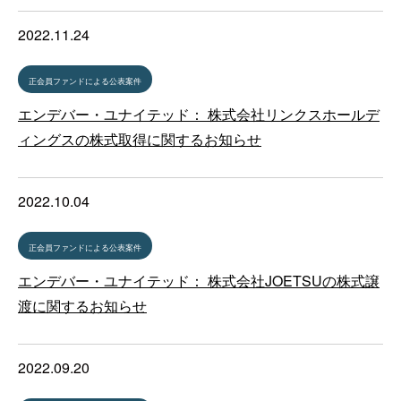
2022.11.24
正会員ファンドによる公表案件
エンデバー・ユナイテッド： 株式会社リンクスホールデ
ィングスの株式取得に関するお知らせ
2022.10.04
正会員ファンドによる公表案件
エンデバー・ユナイテッド： 株式会社JOETSUの株式譲
渡に関するお知らせ
2022.09.20