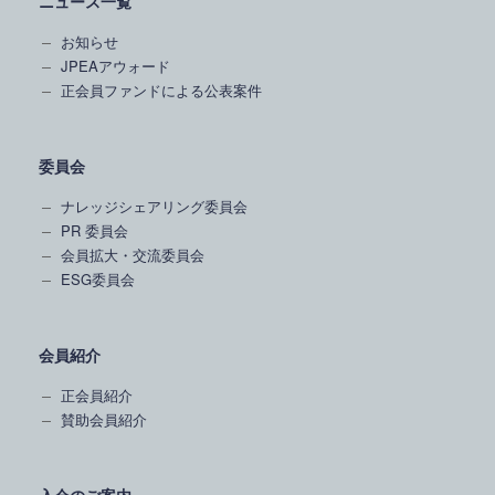
ニュース一覧
お知らせ
JPEAアウォード
正会員ファンドによる公表案件
委員会
ナレッジシェアリング委員会
PR 委員会
会員拡大・交流委員会
ESG委員会
会員紹介
正会員紹介
賛助会員紹介