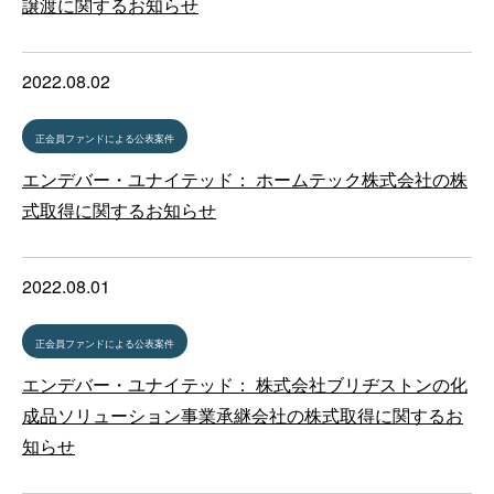
譲渡に関するお知らせ
2022.08.02
正会員ファンドによる公表案件
エンデバー・ユナイテッド： ホームテック株式会社の株
式取得に関するお知らせ
2022.08.01
正会員ファンドによる公表案件
エンデバー・ユナイテッド： 株式会社ブリヂストンの化
成品ソリューション事業承継会社の株式取得に関するお
知らせ