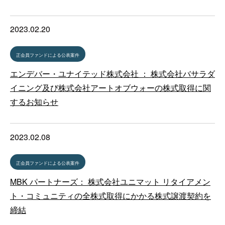
2023.02.20
正会員ファンドによる公表案件
エンデバー・ユナイテッド株式会社 ： 株式会社バサラダ
イニング及び株式会社アートオブウォーの株式取得に関
するお知らせ
2023.02.08
正会員ファンドによる公表案件
MBK パートナーズ： 株式会社ユニマット リタイアメン
ト・コミュニティの全株式取得にかかる株式譲渡契約を
締結