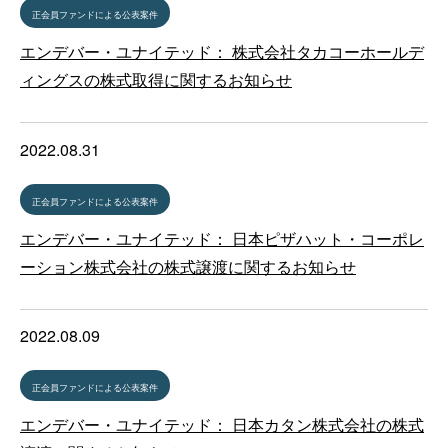
正会員ファンドによる公表案件
エンデバー・ユナイテッド： 株式会社タカコーホールデ
ィングスの株式取得に関するお知らせ
2022.08.31
正会員ファンドによる公表案件
エンデバー・ユナイテッド： 日本ピザハット・コーポレ
ーション株式会社の株式譲渡に関するお知らせ
2022.08.09
正会員ファンドによる公表案件
エンデバー・ユナイテッド： 日本カタン株式会社の株式