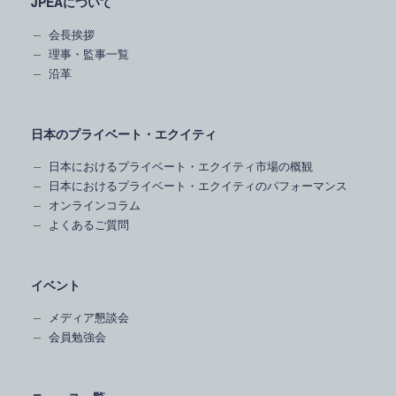
JPEAについて
会長挨拶
理事・監事一覧
沿革
日本のプライベート・エクイティ
日本におけるプライベート・エクイティ市場の概観
日本におけるプライベート・エクイティのパフォーマンス
オンラインコラム
よくあるご質問
イベント
メディア懇談会
会員勉強会