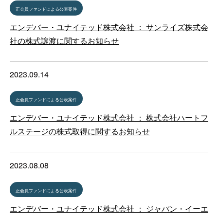
正会員ファンドによる公表案件
エンデバー・ユナイテッド株式会社 ： サンライズ株式会
社の株式譲渡に関するお知らせ
2023.09.14
正会員ファンドによる公表案件
エンデバー・ユナイテッド株式会社 ： 株式会社ハートフ
ルステージの株式取得に関するお知らせ
2023.08.08
正会員ファンドによる公表案件
エンデバー・ユナイテッド株式会社 ： ジャパン・イーエ