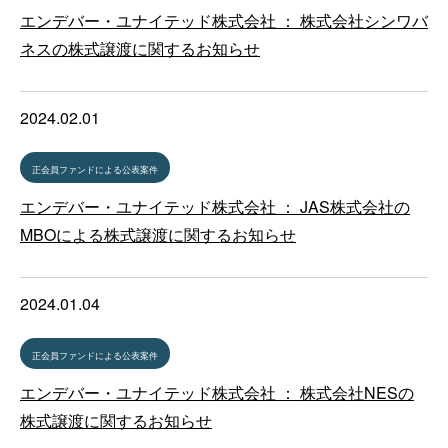
エンデバー・ユナイテッド株式会社 ： 株式会社シンワバ
ネスの株式譲渡に関するお知らせ
2024.02.01
正会員ファンドによる公表案件
エンデバー・ユナイテッド株式会社 ： JAS株式会社の
MBOによる株式譲渡に関するお知らせ
2024.01.04
正会員ファンドによる公表案件
エンデバー・ユナイテッド株式会社 ： 株式会社NESの
株式譲渡に関するお知らせ