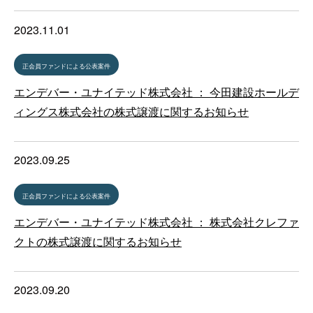
2023.11.01
正会員ファンドによる公表案件
エンデバー・ユナイテッド株式会社 ： 今田建設ホールデ
ィングス株式会社の株式譲渡に関するお知らせ
2023.09.25
正会員ファンドによる公表案件
エンデバー・ユナイテッド株式会社 ： 株式会社クレファ
クトの株式譲渡に関するお知らせ
2023.09.20