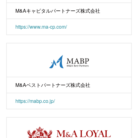
M&Aキャピタルパートナーズ株式会社
https://www.ma-cp.com/
M&Aベストパートナーズ株式会社
https://mabp.co.jp/