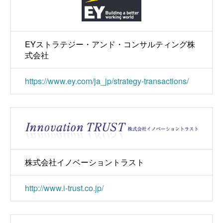
EYストラテジー・アンド・コンサルティング株
式会社
https://www.ey.com/ja_jp/strategy-transactions/
株式会社イノベーショントラスト
http://www.i-trust.co.jp/