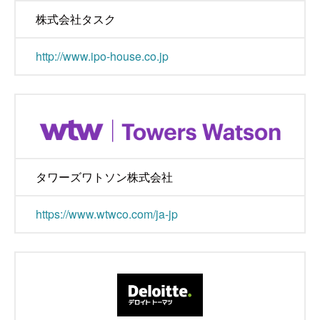
株式会社タスク
http://www.ipo-house.co.jp
タワーズワトソン株式会社
https://www.wtwco.com/ja-jp