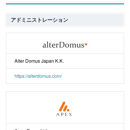
アドミニストレーション
Alter Domus Japan K.K.
https://alterdomus.com/