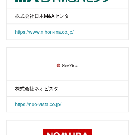
株式会社日本M&Aセンター
https://www.nihon-ma.co.jp/
株式会社ネオビスタ
https://neo-vista.co.jp/