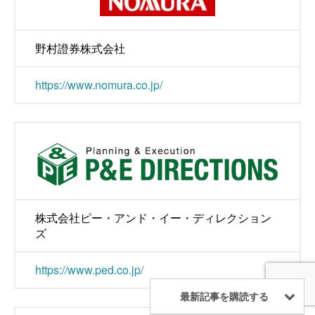
野村證券株式会社
https://www.nomura.co.jp/
株式会社ピー・アンド・イー・ディレクション
ズ
https://www.ped.co.jp/
最新記事を購読する