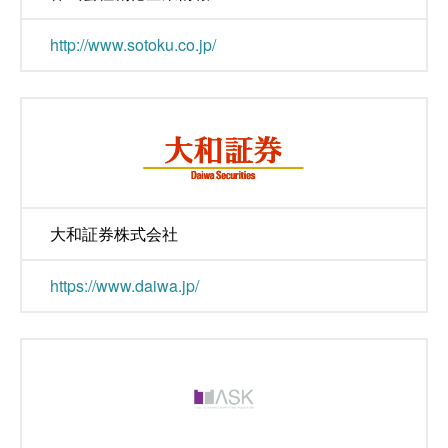
http://www.sotoku.co.jp/
大和証券株式会社
https://www.daiwa.jp/