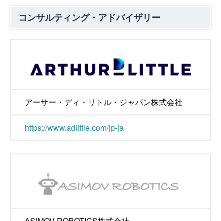
コンサルティング・アドバイザリー
アーサー・ディ・リトル・ジャパン株式会社
https://www.adlittle.com/jp-ja
ASIMOV ROBOTICS株式会社