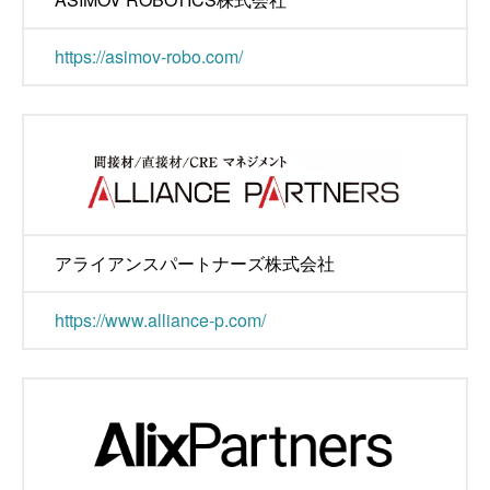
https://asimov-robo.com/
アライアンスパートナーズ株式会社
https://www.alliance-p.com/