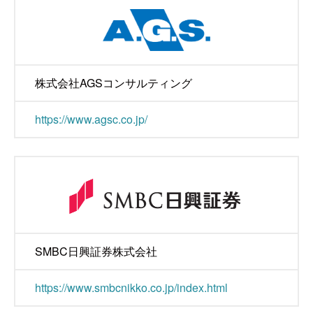
株式会社AGSコンサルティング
https://www.agsc.co.jp/
SMBC日興証券株式会社
https://www.smbcnikko.co.jp/index.html