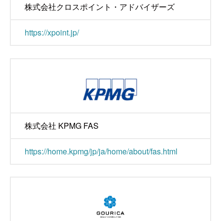
株式会社クロスポイント・アドバイザーズ
https://xpoint.jp/
株式会社 KPMG FAS
https://home.kpmg/jp/ja/home/about/fas.html