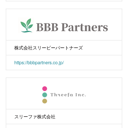
株式会社スリービーパートナーズ
https://bbbpartners.co.jp/
スリーファ株式会社