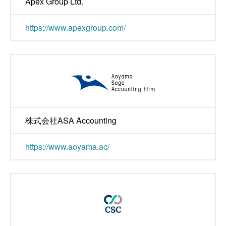
Apex Group Ltd.
https://www.apexgroup.com/
株式会社ASA Accounting
https://www.aoyama.ac/