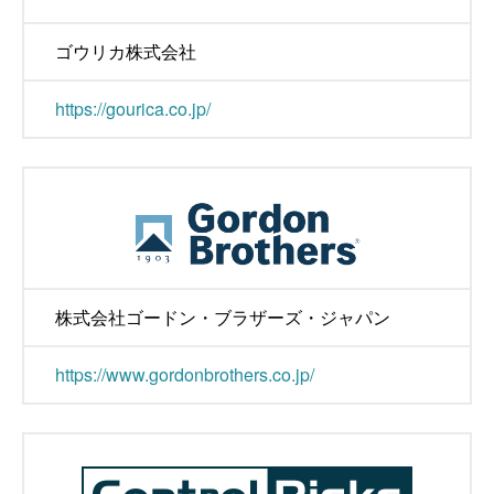
ゴウリカ株式会社
https://gourica.co.jp/
株式会社ゴードン・ブラザーズ・ジャパン
https://www.gordonbrothers.co.jp/