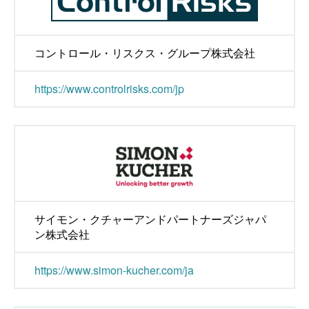
コントロール・リスクス・グループ株式会社
https://www.controlrisks.com/jp
サイモン・クチャーアンドパートナーズジャパ
ン株式会社
https://www.simon-kucher.com/ja