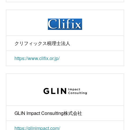
クリフィックス税理士法人
https://www.clifix.or.jp/
GLIN Impact Consulting株式会社
https://glinimpact.com/