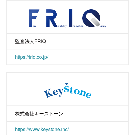
監査法人FRIQ
https://friq.co.jp/
株式会社キーストーン
https://www.keystone.inc/