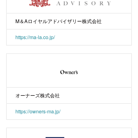
M＆Aロイヤルアドバイザリー株式会社
https://ma-la.co.jp/
オーナーズ株式会社
https://owners-ma.jp/