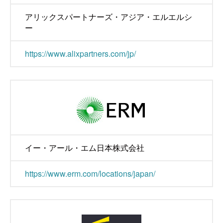
アリックスパートナーズ・アジア・エルエルシ
ー
https://www.alixpartners.com/jp/
イー・アール・エム日本株式会社
https://www.erm.com/locations/japan/