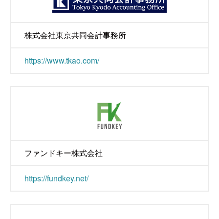
株式会社東京共同会計事務所
https://www.tkao.com/
ファンドキー株式会社
https://fundkey.net/