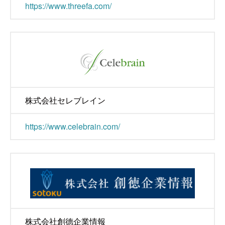
https://www.threefa.com/
株式会社セレブレイン
https://www.celebrain.com/
株式会社創德企業情報