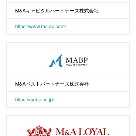
M&Aキャピタルパートナーズ株式会社
https://www.ma-cp.com/
M&Aベストパートナーズ株式会社
https://mabp.co.jp/