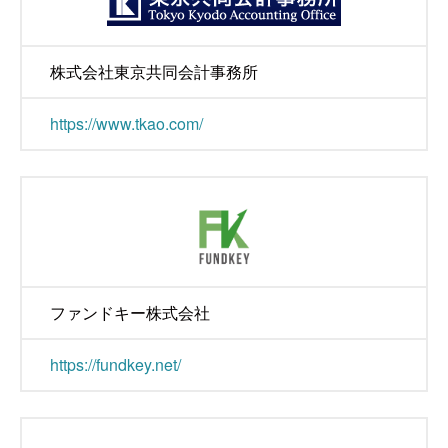
株式会社東京共同会計事務所
https://www.tkao.com/
ファンドキー株式会社
https://fundkey.net/