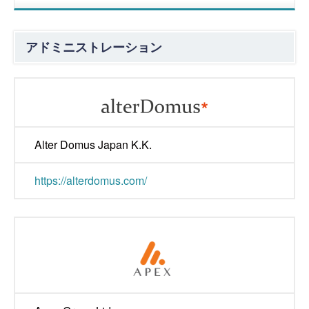
アドミニストレーション
Alter Domus Japan K.K.
https://alterdomus.com/