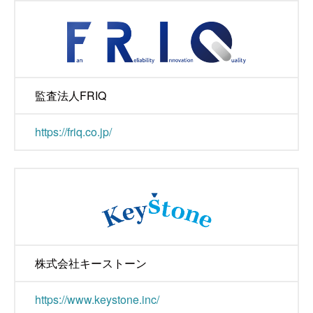
監査法人FRIQ
https://friq.co.jp/
株式会社キーストーン
https://www.keystone.inc/