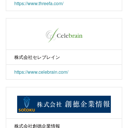
https://www.threefa.com/
株式会社セレブレイン
https://www.celebrain.com/
株式会社創德企業情報