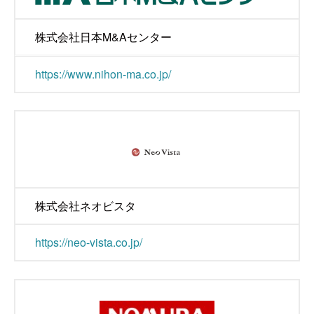
株式会社日本M&Aセンター
https://www.nihon-ma.co.jp/
株式会社ネオビスタ
https://neo-vista.co.jp/