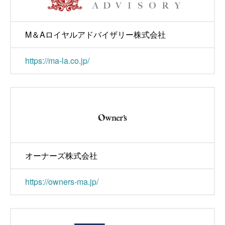
M＆Aロイヤルアドバイザリー株式会社
https://ma-la.co.jp/
オーナーズ株式会社
https://owners-ma.jp/