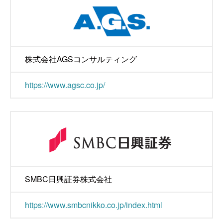
株式会社AGSコンサルティング
https://www.agsc.co.jp/
SMBC日興証券株式会社
https://www.smbcnikko.co.jp/index.html