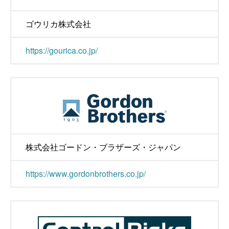
ゴウリカ株式会社
https://gourica.co.jp/
株式会社ゴードン・ブラザーズ・ジャパン
https://www.gordonbrothers.co.jp/