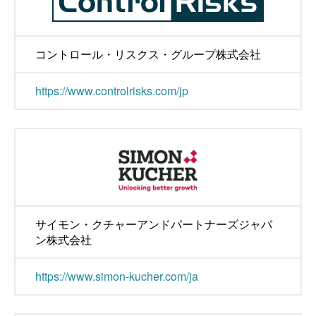
コントロール・リスクス・グループ株式会社
https://www.controlrisks.com/jp
サイモン・クチャーアンドパートナーズジャパ
ン株式会社
https://www.simon-kucher.com/ja