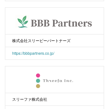
株式会社スリービーパートナーズ
https://bbbpartners.co.jp/
スリーファ株式会社