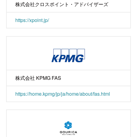
株式会社クロスポイント・アドバイザーズ
https://xpoint.jp/
株式会社 KPMG FAS
https://home.kpmg/jp/ja/home/about/fas.html