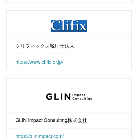
クリフィックス税理士法人
https://www.clifix.or.jp/
GLIN Impact Consulting株式会社
https://glinimpact.com/