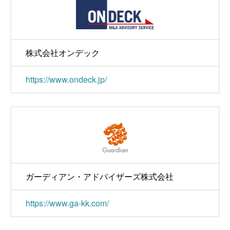
株式会社オンデック
https://www.ondeck.jp/
ガーディアン・アドバイザーズ株式会社
https://www.ga-kk.com/