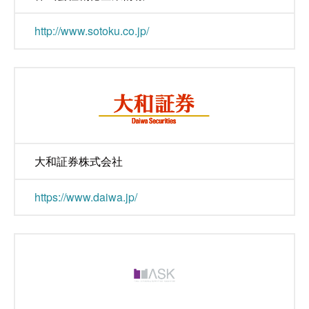
http://www.sotoku.co.jp/
大和証券株式会社
https://www.daiwa.jp/