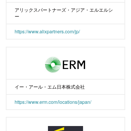
アリックスパートナーズ・アジア・エルエルシ
ー
https://www.alixpartners.com/jp/
イー・アール・エム日本株式会社
https://www.erm.com/locations/japan/