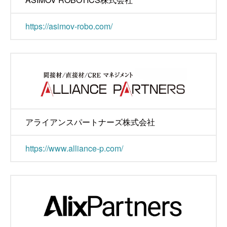
https://asimov-robo.com/
アライアンスパートナーズ株式会社
https://www.alliance-p.com/