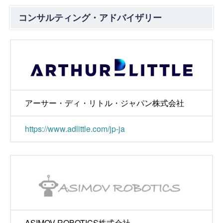
コンサルティング・アドバイザリー
アーサー・ディ・リトル・ジャパン株式会社
https://www.adlittle.com/jp-ja
ASIMOV ROBOTICS株式会社