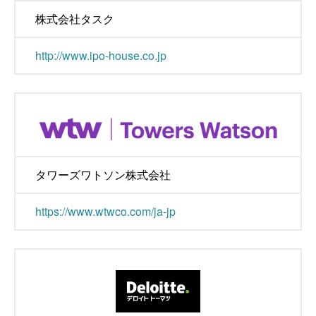
株式会社タスク
http://www.ipo-house.co.jp
タワーズワトソン株式会社
https://www.wtwco.com/ja-jp