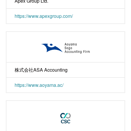
Apex Group Ltd.
https://www.apexgroup.com/
株式会社ASA Accounting
https://www.aoyama.ac/