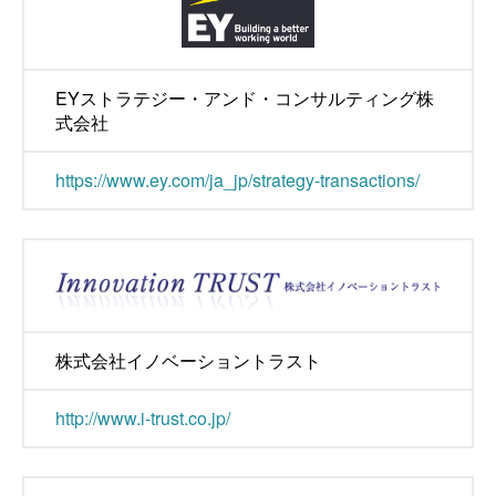
EYストラテジー・アンド・コンサルティング株
式会社
https://www.ey.com/ja_jp/strategy-transactions/
株式会社イノベーショントラスト
http://www.i-trust.co.jp/