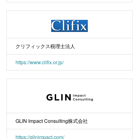
クリフィックス税理士法人
https://www.clifix.or.jp/
GLIN Impact Consulting株式会社
https://glinimpact.com/