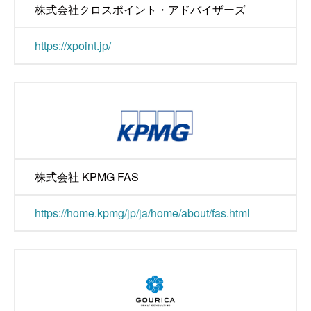
株式会社クロスポイント・アドバイザーズ
https://xpoint.jp/
株式会社 KPMG FAS
https://home.kpmg/jp/ja/home/about/fas.html