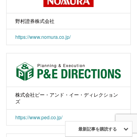
野村證券株式会社
https://www.nomura.co.jp/
株式会社ピー・アンド・イー・ディレクション
ズ
https://www.ped.co.jp/
最新記事を購読する