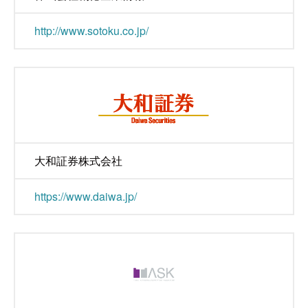
http://www.sotoku.co.jp/
大和証券株式会社
https://www.daiwa.jp/