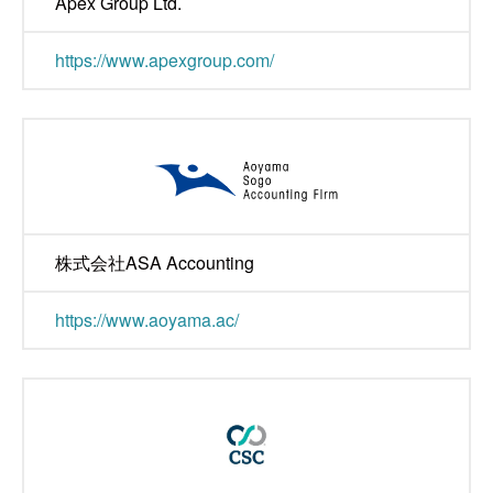
Apex Group Ltd.
https://www.apexgroup.com/
株式会社ASA Accounting
https://www.aoyama.ac/