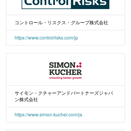
コントロール・リスクス・グループ株式会社
https://www.controlrisks.com/jp
サイモン・クチャーアンドパートナーズジャパ
ン株式会社
https://www.simon-kucher.com/ja