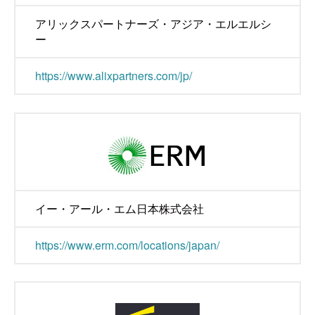
アリックスパートナーズ・アジア・エルエルシ
ー
https://www.alixpartners.com/jp/
イー・アール・エム日本株式会社
https://www.erm.com/locations/japan/