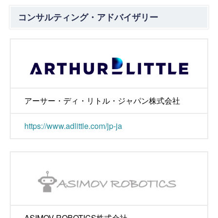
コンサルティング・アドバイザリー
アーサー・ディ・リトル・ジャパン株式会社
https://www.adlittle.com/jp-ja
ASIMOV ROBOTICS株式会社