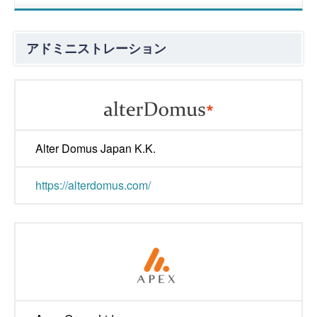
アドミニストレーション
Alter Domus Japan K.K.
https://alterdomus.com/