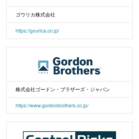
ゴウリカ株式会社
https://gourica.co.jp/
株式会社ゴードン・ブラザーズ・ジャパン
https://www.gordonbrothers.co.jp/