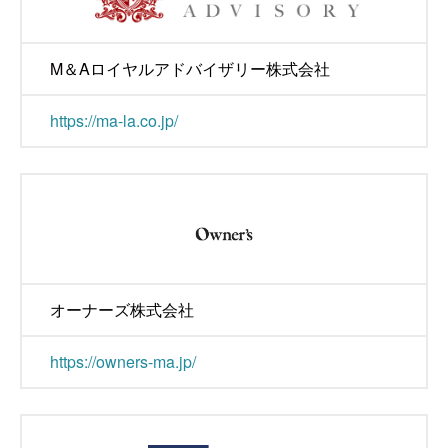
M＆Aロイヤルアドバイザリー株式会社
https://ma-la.co.jp/
オーナーズ株式会社
https://owners-ma.jp/