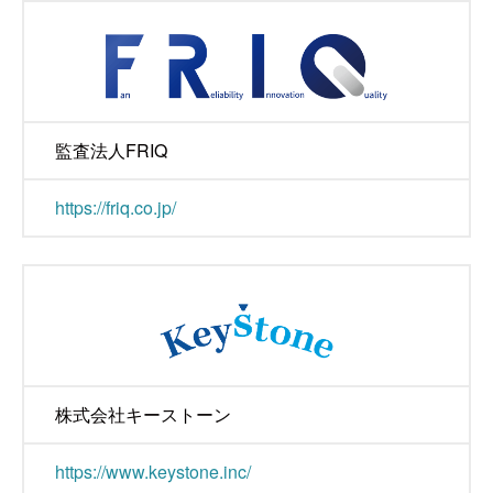
監査法人FRIQ
https://friq.co.jp/
株式会社キーストーン
https://www.keystone.inc/