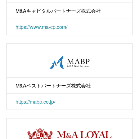
M&Aキャピタルパートナーズ株式会社
https://www.ma-cp.com/
M&Aベストパートナーズ株式会社
https://mabp.co.jp/