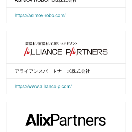
https://asimov-robo.com/
アライアンスパートナーズ株式会社
https://www.alliance-p.com/