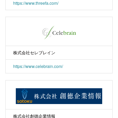
https://www.threefa.com/
株式会社セレブレイン
https://www.celebrain.com/
株式会社創德企業情報