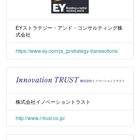
EYストラテジー・アンド・コンサルティング株
式会社
https://www.ey.com/ja_jp/strategy-transactions/
株式会社イノベーショントラスト
http://www.i-trust.co.jp/