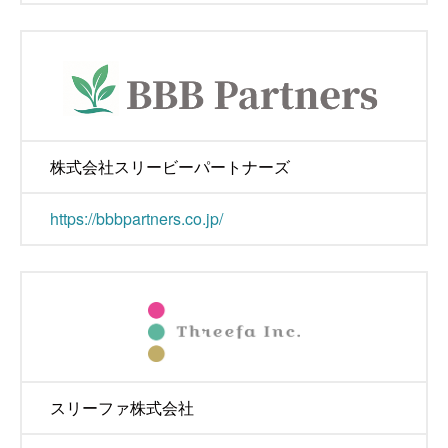
株式会社スリービーパートナーズ
https://bbbpartners.co.jp/
スリーファ株式会社