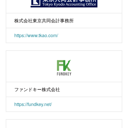
株式会社東京共同会計事務所
https://www.tkao.com/
ファンドキー株式会社
https://fundkey.net/