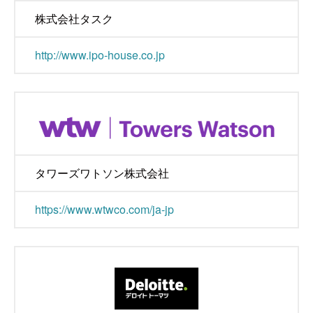
株式会社タスク
http://www.ipo-house.co.jp
タワーズワトソン株式会社
https://www.wtwco.com/ja-jp