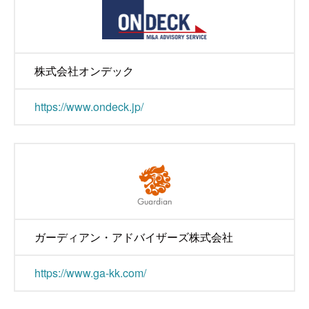
株式会社オンデック
https://www.ondeck.jp/
ガーディアン・アドバイザーズ株式会社
https://www.ga-kk.com/