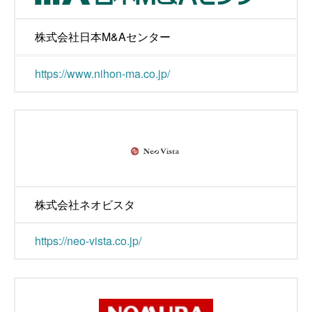
株式会社日本M&Aセンター
https://www.nihon-ma.co.jp/
株式会社ネオビスタ
https://neo-vista.co.jp/