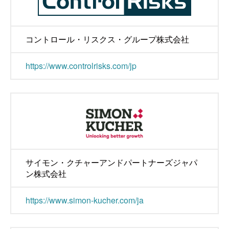
コントロール・リスクス・グループ株式会社
https://www.controlrisks.com/jp
サイモン・クチャーアンドパートナーズジャパ
ン株式会社
https://www.simon-kucher.com/ja