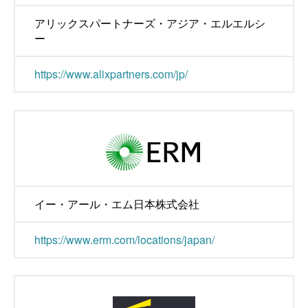
アリックスパートナーズ・アジア・エルエルシ
ー
https://www.alixpartners.com/jp/
イー・アール・エム日本株式会社
https://www.erm.com/locations/japan/