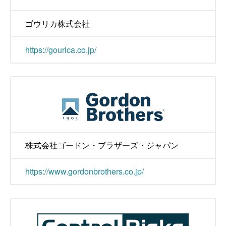
ゴウリカ株式会社
https://gourica.co.jp/
株式会社ゴードン・ブラザーズ・ジャパン
https://www.gordonbrothers.co.jp/