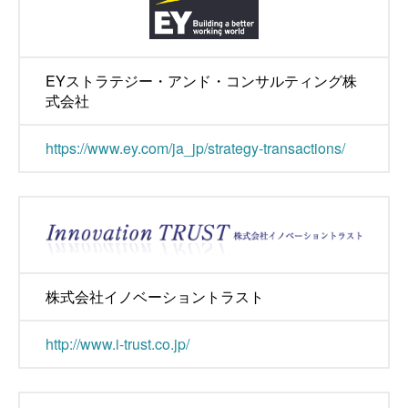
EYストラテジー・アンド・コンサルティング株
式会社
https://www.ey.com/ja_jp/strategy-transactions/
株式会社イノベーショントラスト
http://www.i-trust.co.jp/