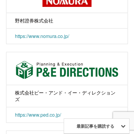
野村證券株式会社
https://www.nomura.co.jp/
株式会社ピー・アンド・イー・ディレクション
ズ
https://www.ped.co.jp/
最新記事を購読する