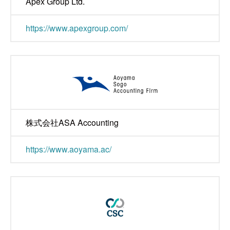
Apex Group Ltd.
https://www.apexgroup.com/
株式会社ASA Accounting
https://www.aoyama.ac/