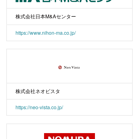
株式会社日本M&Aセンター
https://www.nihon-ma.co.jp/
株式会社ネオビスタ
https://neo-vista.co.jp/