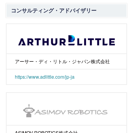
コンサルティング・アドバイザリー
アーサー・ディ・リトル・ジャパン株式会社
https://www.adlittle.com/jp-ja
ASIMOV ROBOTICS株式会社