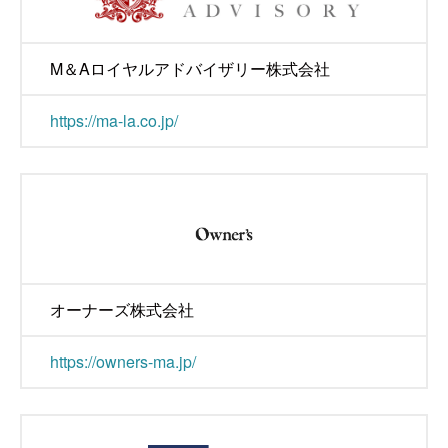
M＆Aロイヤルアドバイザリー株式会社
https://ma-la.co.jp/
オーナーズ株式会社
https://owners-ma.jp/