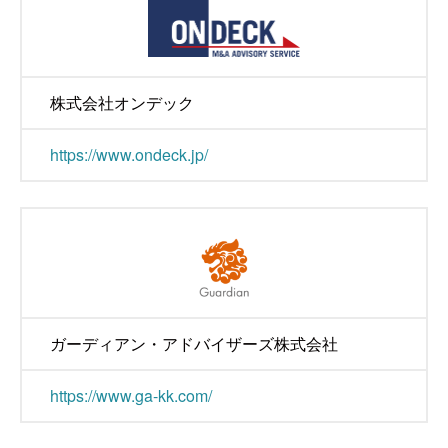
株式会社オンデック
https://www.ondeck.jp/
ガーディアン・アドバイザーズ株式会社
https://www.ga-kk.com/