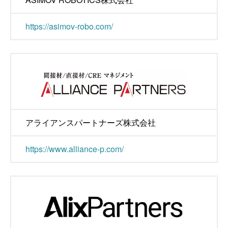
https://asimov-robo.com/
アライアンスパートナーズ株式会社
https://www.alliance-p.com/