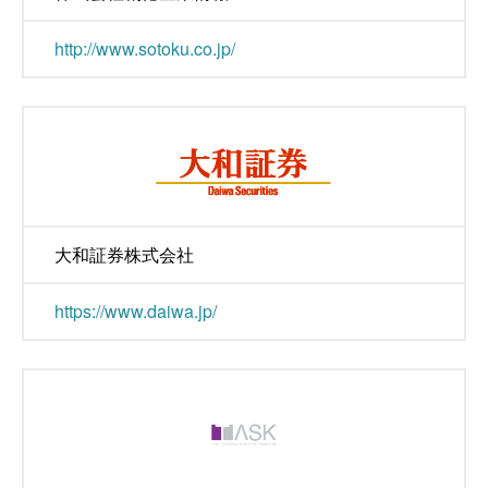
http://www.sotoku.co.jp/
大和証券株式会社
https://www.daiwa.jp/