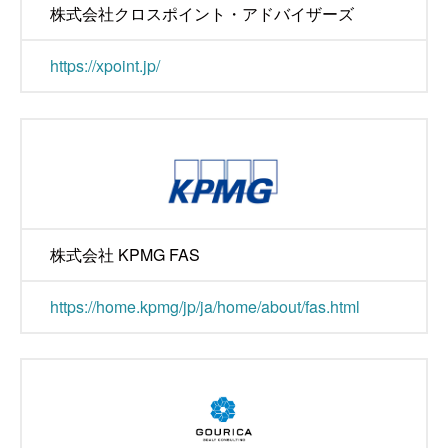
株式会社クロスポイント・アドバイザーズ
https://xpoint.jp/
株式会社 KPMG FAS
https://home.kpmg/jp/ja/home/about/fas.html