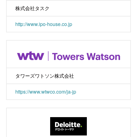
株式会社タスク
http://www.ipo-house.co.jp
タワーズワトソン株式会社
https://www.wtwco.com/ja-jp