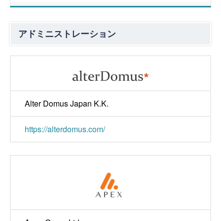
アドミニストレーション
Alter Domus Japan K.K.
https://alterdomus.com/