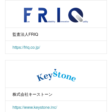
監査法人FRIQ
https://friq.co.jp/
株式会社キーストーン
https://www.keystone.inc/