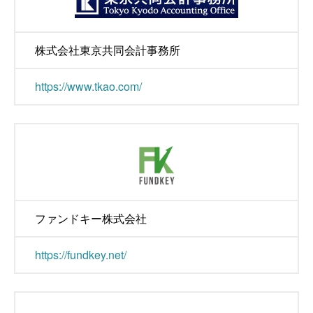
株式会社東京共同会計事務所
https://www.tkao.com/
ファンドキー株式会社
https://fundkey.net/