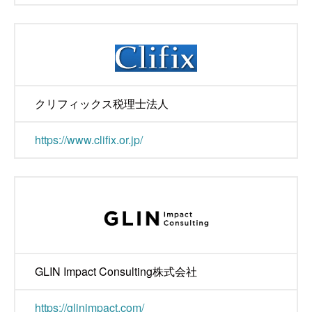
クリフィックス税理士法人
https://www.clifix.or.jp/
GLIN Impact Consulting株式会社
https://glinimpact.com/