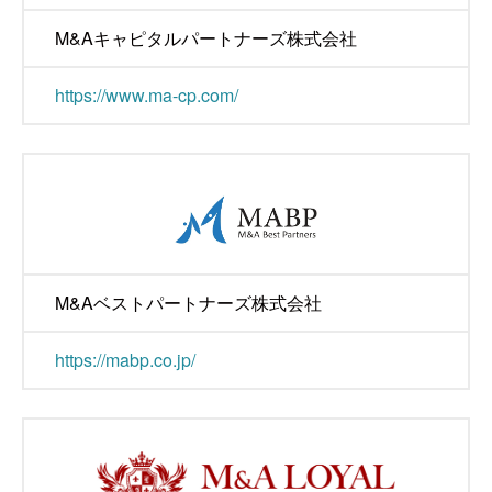
M&Aキャピタルパートナーズ株式会社
https://www.ma-cp.com/
M&Aベストパートナーズ株式会社
https://mabp.co.jp/