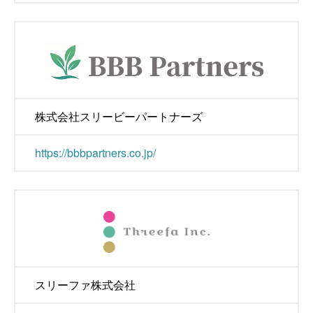
株式会社スリービーパートナーズ
https://bbbpartners.co.jp/
スリーファ株式会社