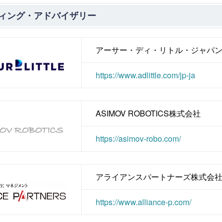
ィング・アドバイザリー
アーサー・ディ・リトル・ジャパ
https://www.adlittle.com/jp-ja
ASIMOV ROBOTICS株式会社
https://asimov-robo.com/
アライアンスパートナーズ株式会
https://www.alliance-p.com/