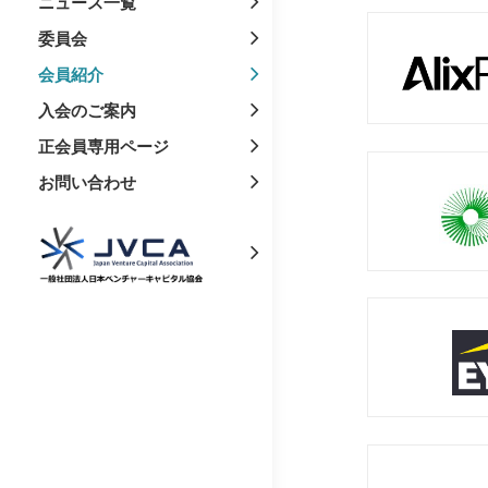
ニュース一覧
委員会
会員紹介
入会のご案内
正会員専用ページ
お問い合わせ