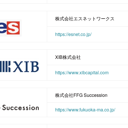
株式会社エスネットワークス
https://esnet.co.jp/
XIB株式会社
https://www.xibcapital.com
株式会社FFG Succession
https://www.fukuoka-ma.co.jp/