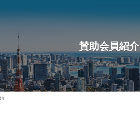
賛助会員紹介
紹介