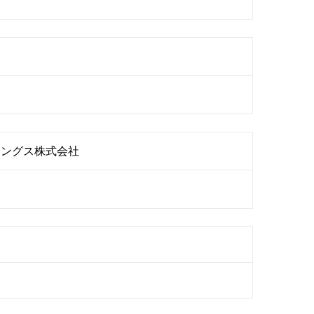
ィングス株式会社