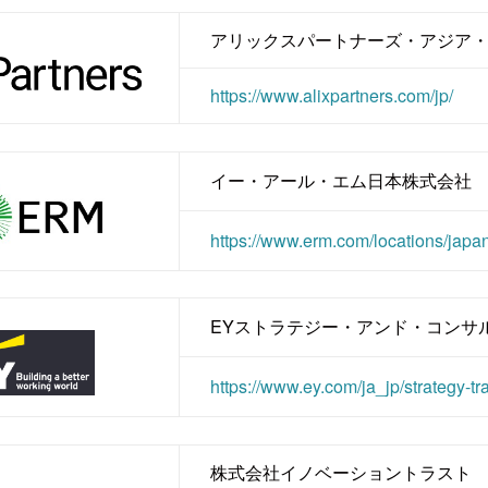
アリックスパートナーズ・アジア
https://www.alixpartners.com/jp/
イー・アール・エム日本株式会社
https://www.erm.com/locations/japan
EYストラテジー・アンド・コンサ
https://www.ey.com/ja_jp/strategy-tr
株式会社イノベーショントラスト