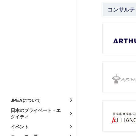
コンサルテ
JPEAについて
日本のプライベート・エ
クイティ
イベント