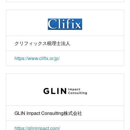
クリフィックス税理士法人
https://www.clifix.or.jp/
GLIN Impact Consulting株式会社
https://glinimpact.com/