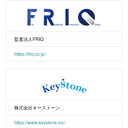
監査法人FRIQ
https://friq.co.jp/
株式会社キーストーン
https://www.keystone.inc/