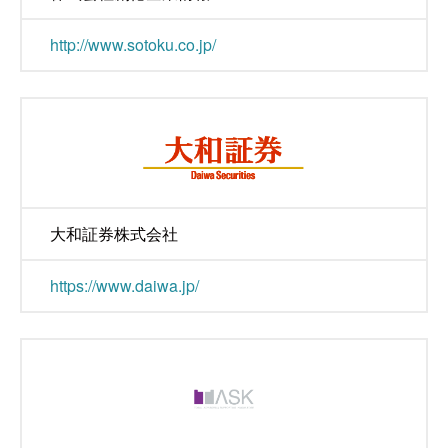
http://www.sotoku.co.jp/
大和証券株式会社
https://www.daiwa.jp/