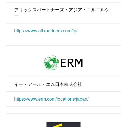
アリックスパートナーズ・アジア・エルエルシ
ー
https://www.alixpartners.com/jp/
イー・アール・エム日本株式会社
https://www.erm.com/locations/japan/