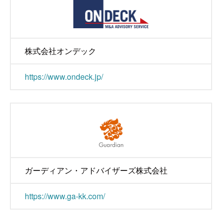
株式会社オンデック
https://www.ondeck.jp/
ガーディアン・アドバイザーズ株式会社
https://www.ga-kk.com/