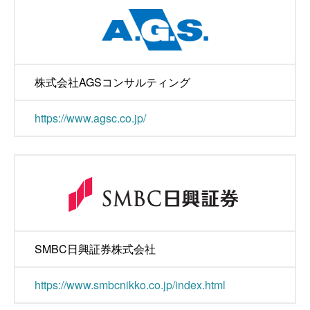
株式会社AGSコンサルティング
https://www.agsc.co.jp/
SMBC日興証券株式会社
https://www.smbcnikko.co.jp/index.html