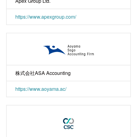
Apex Group Ltd.
https://www.apexgroup.com/
株式会社ASA Accounting
https://www.aoyama.ac/