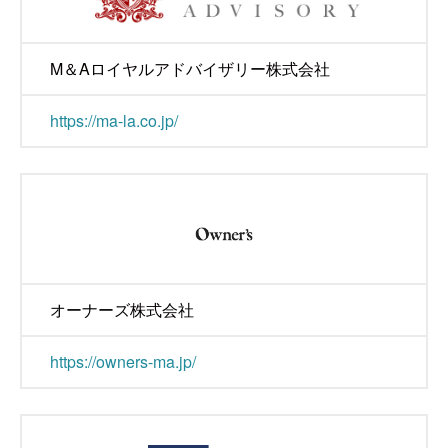
M＆Aロイヤルアドバイザリー株式会社
https://ma-la.co.jp/
オーナーズ株式会社
https://owners-ma.jp/