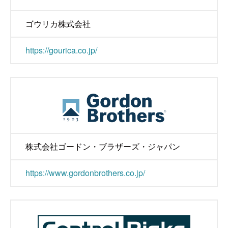
ゴウリカ株式会社
https://gourica.co.jp/
株式会社ゴードン・ブラザーズ・ジャパン
https://www.gordonbrothers.co.jp/