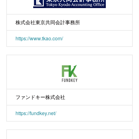
株式会社東京共同会計事務所
https://www.tkao.com/
ファンドキー株式会社
https://fundkey.net/