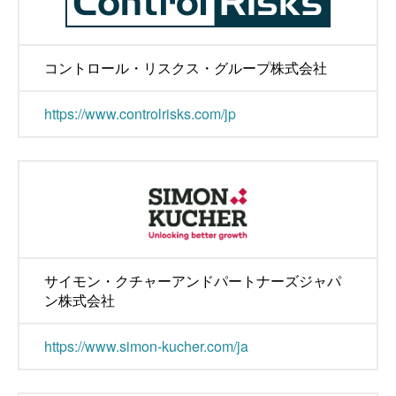
コントロール・リスクス・グループ株式会社
https://www.controlrisks.com/jp
サイモン・クチャーアンドパートナーズジャパ
ン株式会社
https://www.simon-kucher.com/ja