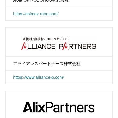
https://asimov-robo.com/
アライアンスパートナーズ株式会社
https://www.alliance-p.com/