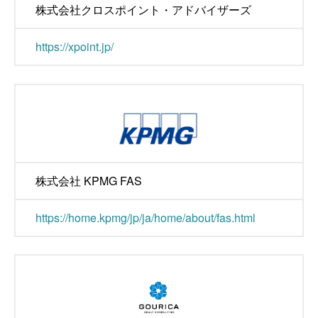
株式会社クロスポイント・アドバイザーズ
https://xpoint.jp/
株式会社 KPMG FAS
https://home.kpmg/jp/ja/home/about/fas.html