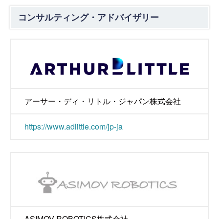
コンサルティング・アドバイザリー
アーサー・ディ・リトル・ジャパン株式会社
https://www.adlittle.com/jp-ja
ASIMOV ROBOTICS株式会社