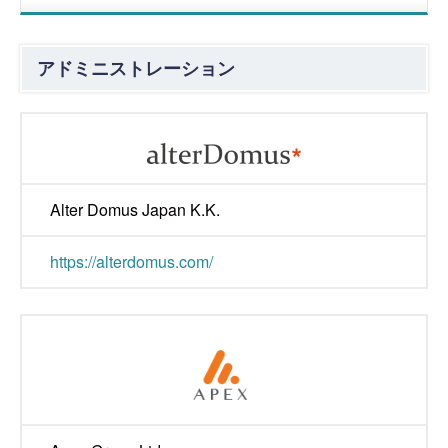
アドミニストレーション
Alter Domus Japan K.K.
https://alterdomus.com/