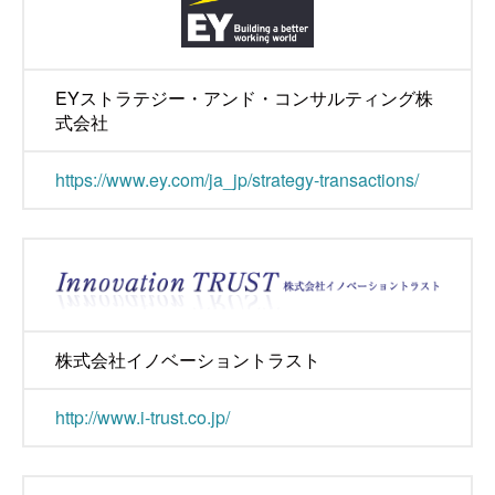
EYストラテジー・アンド・コンサルティング株
式会社
https://www.ey.com/ja_jp/strategy-transactions/
株式会社イノベーショントラスト
http://www.i-trust.co.jp/