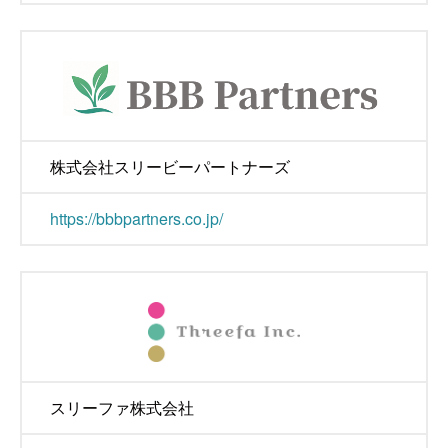
株式会社スリービーパートナーズ
https://bbbpartners.co.jp/
スリーファ株式会社