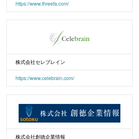
https://www.threefa.com/
株式会社セレブレイン
https://www.celebrain.com/
株式会社創德企業情報