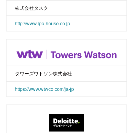
株式会社タスク
http://www.ipo-house.co.jp
タワーズワトソン株式会社
https://www.wtwco.com/ja-jp