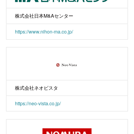
株式会社日本M&Aセンター
https://www.nihon-ma.co.jp/
株式会社ネオビスタ
https://neo-vista.co.jp/