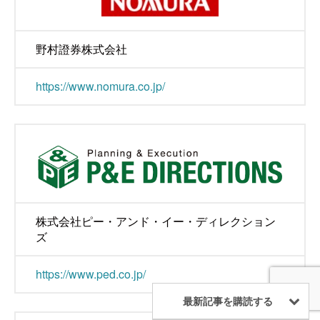
野村證券株式会社
https://www.nomura.co.jp/
株式会社ピー・アンド・イー・ディレクション
ズ
https://www.ped.co.jp/
最新記事を購読する