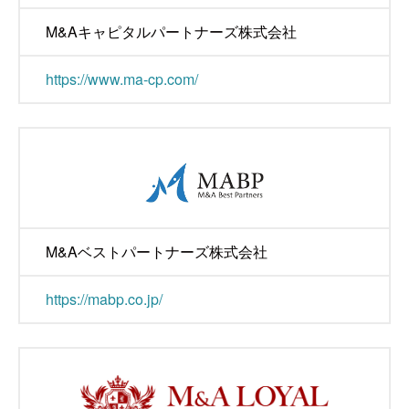
M&Aキャピタルパートナーズ株式会社
https://www.ma-cp.com/
M&Aベストパートナーズ株式会社
https://mabp.co.jp/