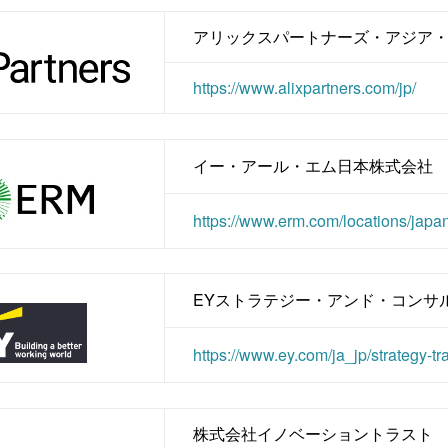
アリックスパートナーズ・アジア
https://www.alixpartners.com/jp/
イー・アール・エム日本株式会社
https://www.erm.com/locations/japan
EYストラテジー・アンド・コンサ
https://www.ey.com/ja_jp/strategy-tr
株式会社イノベーショントラスト