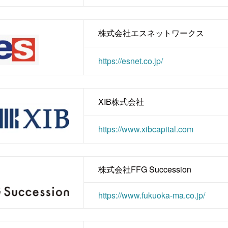
株式会社エスネットワークス
https://esnet.co.jp/
XIB株式会社
https://www.xibcapital.com
株式会社FFG Succession
https://www.fukuoka-ma.co.jp/