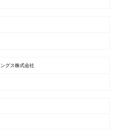
ィングス株式会社