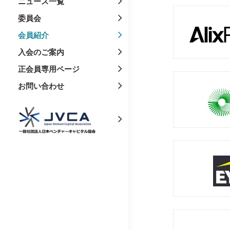
ニュース一覧
委員会
会員紹介
入会のご案内
正会員専用ページ
お問い合わせ