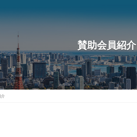
賛助会員紹介
紹介