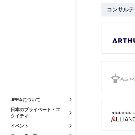
コンサルテ
JPEAについて
日本のプライベート・エ
クイティ
イベント