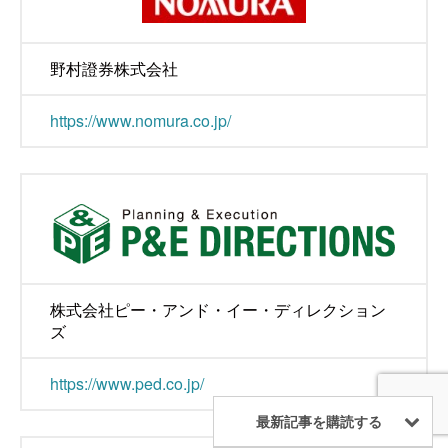
野村證券株式会社
https://www.nomura.co.jp/
株式会社ピー・アンド・イー・ディレクション
ズ
https://www.ped.co.jp/
最新記事を購読する