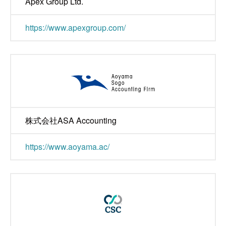
Apex Group Ltd.
https://www.apexgroup.com/
株式会社ASA Accounting
https://www.aoyama.ac/