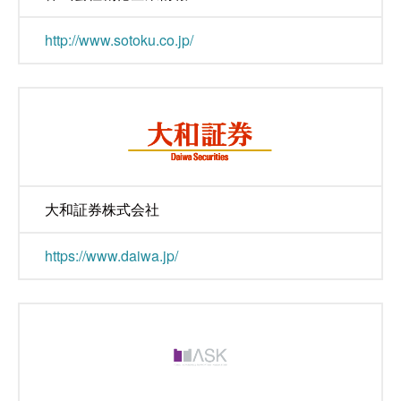
http://www.sotoku.co.jp/
大和証券株式会社
https://www.daiwa.jp/