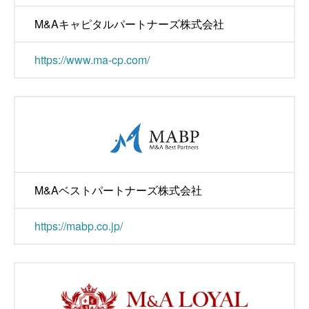
M&Aキャピタルパートナーズ株式会社
https://www.ma-cp.com/
M&Aベストパートナーズ株式会社
https://mabp.co.jp/