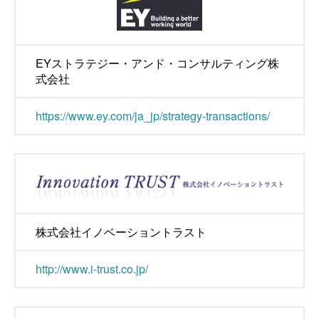
EYストラテジー・アンド・コンサルティング株
式会社
https://www.ey.com/ja_jp/strategy-transactions/
株式会社イノベーショントラスト
http://www.i-trust.co.jp/