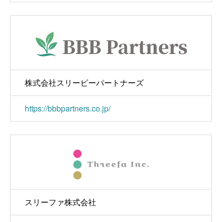
株式会社スリービーパートナーズ
https://bbbpartners.co.jp/
スリーファ株式会社