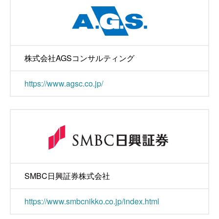
株式会社AGSコンサルティング
https://www.agsc.co.jp/
SMBC日興証券株式会社
https://www.smbcnikko.co.jp/index.html