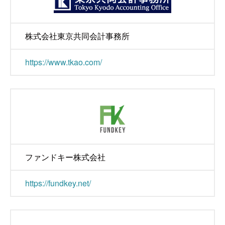
株式会社東京共同会計事務所
https://www.tkao.com/
ファンドキー株式会社
https://fundkey.net/