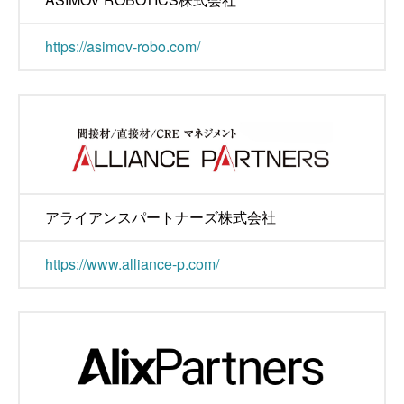
https://asimov-robo.com/
アライアンスパートナーズ株式会社
https://www.alliance-p.com/