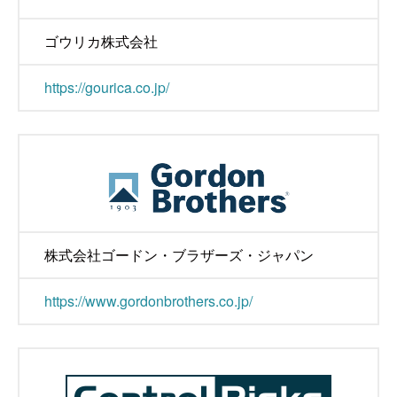
ゴウリカ株式会社
https://gourica.co.jp/
株式会社ゴードン・ブラザーズ・ジャパン
https://www.gordonbrothers.co.jp/