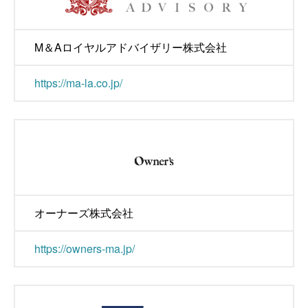
M＆Aロイヤルアドバイザリー株式会社
https://ma-la.co.jp/
オーナーズ株式会社
https://owners-ma.jp/