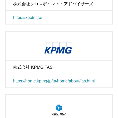
株式会社クロスポイント・アドバイザーズ
https://xpoint.jp/
株式会社 KPMG FAS
https://home.kpmg/jp/ja/home/about/fas.html