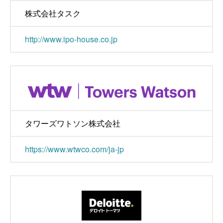
株式会社タスク
http://www.ipo-house.co.jp
タワーズワトソン株式会社
https://www.wtwco.com/ja-jp