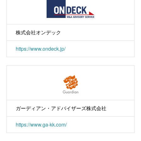
株式会社オンデック
https://www.ondeck.jp/
ガーディアン・アドバイザーズ株式会社
https://www.ga-kk.com/