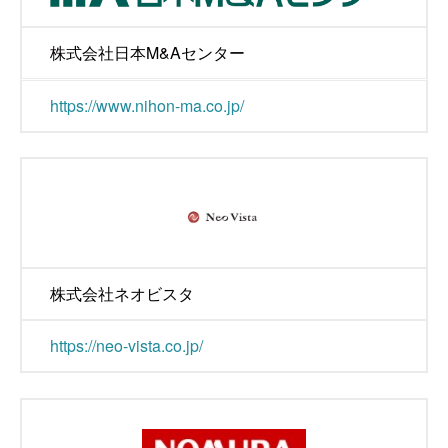
株式会社日本M&Aセンター
https://www.nihon-ma.co.jp/
株式会社ネオビスタ
https://neo-vista.co.jp/