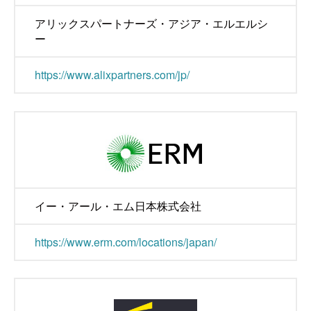
アリックスパートナーズ・アジア・エルエルシ
ー
https://www.alixpartners.com/jp/
イー・アール・エム日本株式会社
https://www.erm.com/locations/japan/