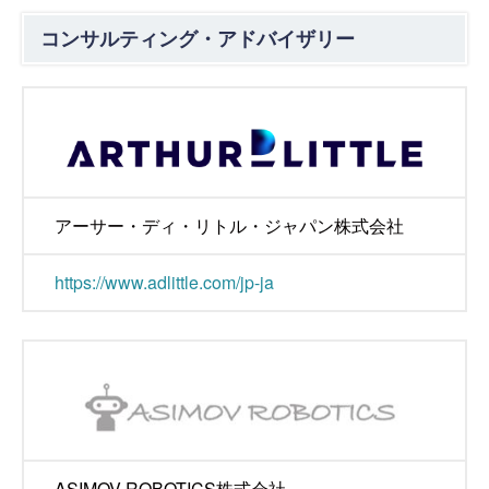
コンサルティング・アドバイザリー
アーサー・ディ・リトル・ジャパン株式会社
https://www.adlittle.com/jp-ja
ASIMOV ROBOTICS株式会社