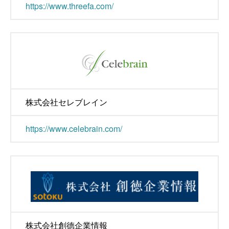
https://www.threefa.com/
株式会社セレブレイン
https://www.celebrain.com/
株式会社創德企業情報