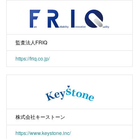
監査法人FRIQ
https://friq.co.jp/
株式会社キーストーン
https://www.keystone.inc/