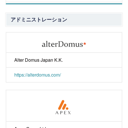
アドミニストレーション
Alter Domus Japan K.K.
https://alterdomus.com/