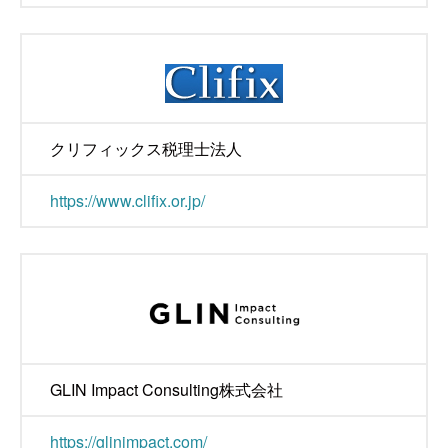
クリフィックス税理士法人
https://www.clifix.or.jp/
GLIN Impact Consulting株式会社
https://glinimpact.com/