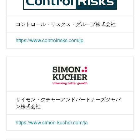
コントロール・リスクス・グループ株式会社
https://www.controlrisks.com/jp
サイモン・クチャーアンドパートナーズジャパ
ン株式会社
https://www.simon-kucher.com/ja