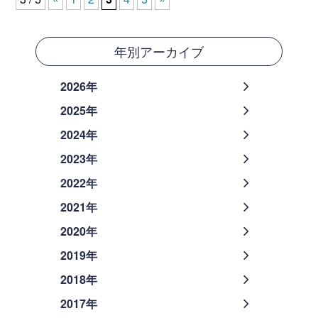
年別アーカイブ
2026年
2025年
2024年
2023年
2022年
2021年
2020年
2019年
2018年
2017年