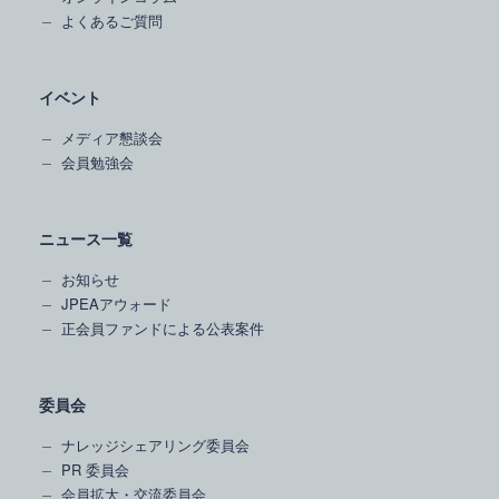
よくあるご質問
イベント
メディア懇談会
会員勉強会
ニュース一覧
お知らせ
JPEAアウォード
正会員ファンドによる公表案件
委員会
ナレッジシェアリング委員会
PR 委員会
会員拡大・交流委員会