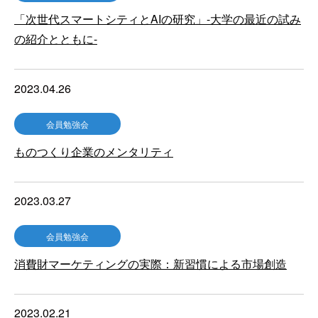
「次世代スマートシティとAIの研究」-大学の最近の試み
の紹介とともに-
2023.04.26
会員勉強会
ものつくり企業のメンタリティ
2023.03.27
会員勉強会
消費財マーケティングの実際：新習慣による市場創造
2023.02.21