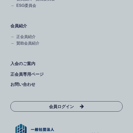
ESG委員会
会員紹介
正会員紹介
賛助会員紹介
入会のご案内
正会員専用ページ
お問い合わせ
会員ログイン