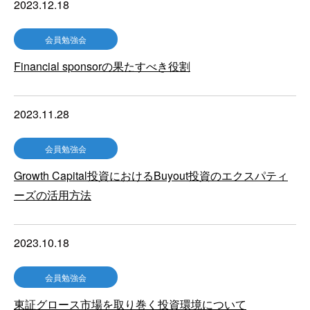
2023.12.18
会員勉強会
Financial sponsorの果たすべき役割
2023.11.28
会員勉強会
Growth Capital投資におけるBuyout投資のエクスパティ
ーズの活用方法
2023.10.18
会員勉強会
東証グロース市場を取り巻く投資環境について