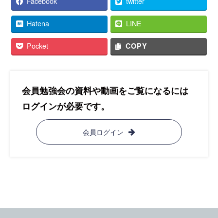
Facebook
twitter
Hatena
LINE
Pocket
COPY
会員勉強会の資料や動画をご覧になるには
ログインが必要です。
会員ログイン