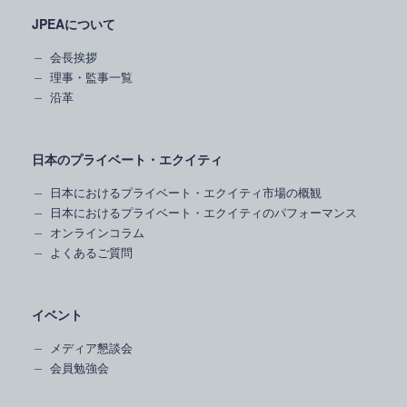
JPEAについて
会長挨拶
理事・監事一覧
沿革
日本のプライベート・エクイティ
日本におけるプライベート・エクイティ市場の概観
日本におけるプライベート・エクイティのパフォーマンス
オンラインコラム
よくあるご質問
イベント
メディア懇談会
会員勉強会