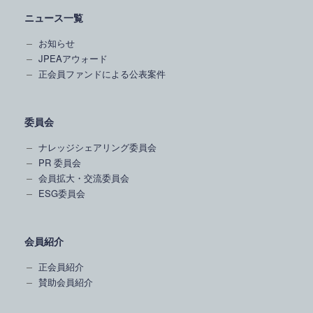
ニュース一覧
お知らせ
JPEAアウォード
正会員ファンドによる公表案件
委員会
ナレッジシェアリング委員会
PR 委員会
会員拡大・交流委員会
ESG委員会
会員紹介
正会員紹介
賛助会員紹介