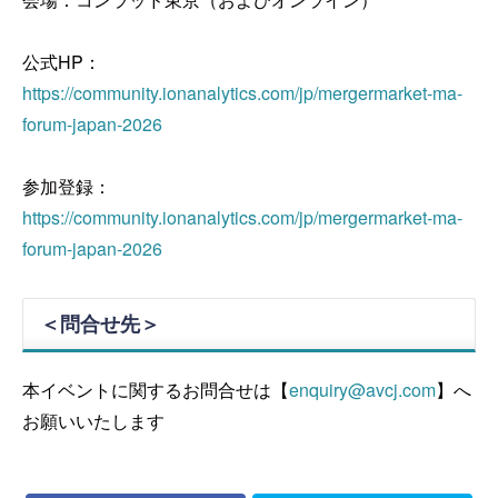
公式HP：
https://community.ionanalytics.com/jp/mergermarket-ma-
forum-japan-2026
参加登録：
https://community.ionanalytics.com/jp/mergermarket-ma-
forum-japan-2026
＜問合せ先＞
本イベントに関するお問合せは【
enquiry@avcj.com
】へ
お願いいたします