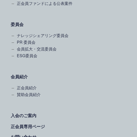
正会員ファンドによる公表案件
委員会
ナレッジシェアリング委員会
PR 委員会
会員拡大・交流委員会
ESG委員会
会員紹介
正会員紹介
賛助会員紹介
入会のご案内
正会員専用ページ
お問い合わせ