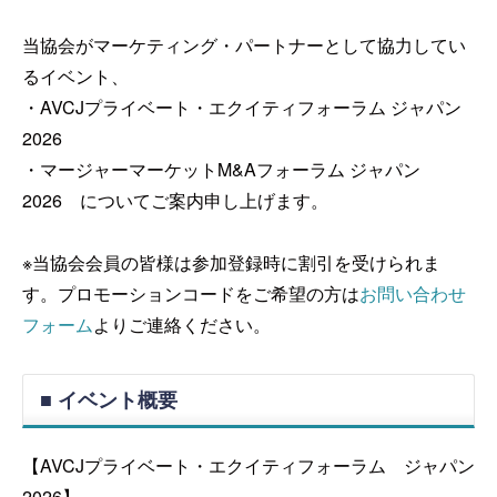
当協会がマーケティング・パートナーとして協力してい
るイベント、
・AVCJプライベート・エクイティフォーラム ジャパン
2026
・マージャーマーケットM&Aフォーラム ジャパン
2026 についてご案内申し上げます。
※当協会会員の皆様は参加登録時に割引を受けられま
す。プロモーションコードをご希望の方は
お問い合わせ
フォーム
よりご連絡ください。
■ イベント概要
【AVCJプライベート・エクイティフォーラム ジャパン
2026】