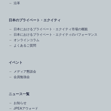
沿革
日本のプライベート・エクイティ
日本におけるプライベート・エクイティ市場の概観
日本におけるプライベート・エクイティのパフォーマンス
オンラインコラム
よくあるご質問
イベント
メディア懇談会
会員勉強会
ニュース一覧
お知らせ
JPEAアウォード