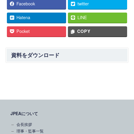
Facebook
twitter
Hatena
LINE
Pocket
COPY
資料をダウンロード
JPEAについて
会長挨拶
理事・監事一覧