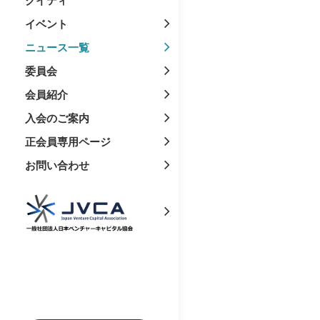
イベント
ニュース一覧
委員会
会員紹介
入会のご案内
正会員専用ページ
お問い合わせ