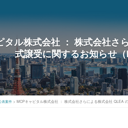
ピタル株式会社 ： 株式会社さら
式譲受に関するお知らせ（PD
>
MCPキャピタル株式会社 ： 株式会社さらによる株式会社 QLEA の
公表案件