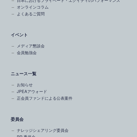
日本におけるプライベート・エクイティのパフォーマンス
オンラインコラム
よくあるご質問
イベント
メディア懇談会
会員勉強会
ニュース一覧
お知らせ
JPEAアウォード
正会員ファンドによる公表案件
委員会
ナレッジシェアリング委員会
PR 委員会