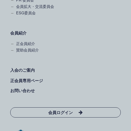
会員拡大・交流委員会
ESG委員会
会員紹介
正会員紹介
賛助会員紹介
入会のご案内
正会員専用ページ
お問い合わせ
会員ログイン