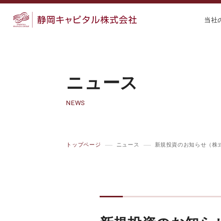
当社
ニュース
NEWS
トップページ
ニュース
新規投資のお知らせ（株式会