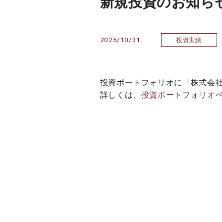
新規投資のお知らせ
2025/10/31
投資実績
投資ポートフォリオに「株式会社D
詳しくは、
投資ポートフォリオ