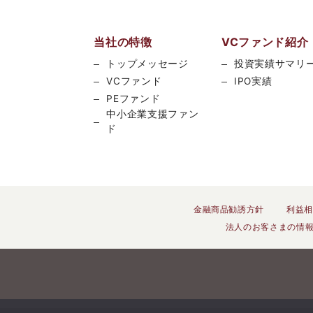
当社の特徴
VCファンド紹介
トップメッセージ
投資実績サマリ
VCファンド
IPO実績
PEファンド
中小企業支援ファン
ド
金融商品勧誘方針
利益相
法人のお客さまの情