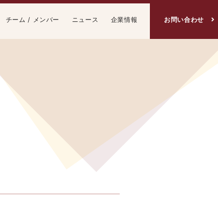
チーム / メンバー
ニュース
企業情報
お問い合わせ