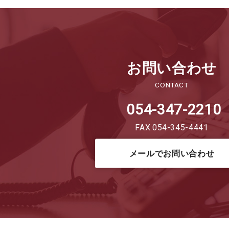
お問い合わせ
CONTACT
054-347-2210
FAX.054-345-4441
メールでお問い合わせ