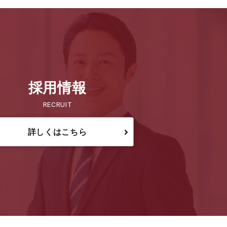
採用情報
RECRUIT
詳しくはこちら