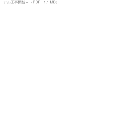
ル工事開始～（PDF : 1.1 MB）