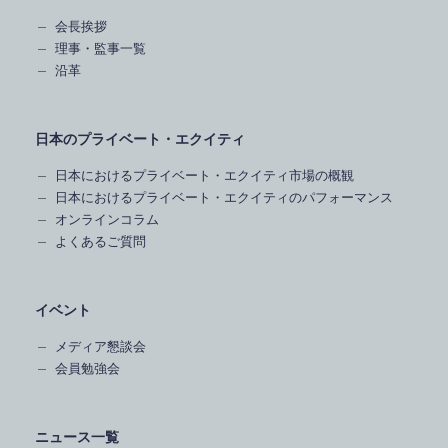
会長挨拶
理事・監事一覧
沿革
日本のプライベート・エクイティ
日本におけるプライベート・エクイティ市場の概観
日本におけるプライベート・エクイティのパフォーマンス
オンラインコラム
よくあるご質問
イベント
メディア懇談会
会員勉強会
ニュース一覧