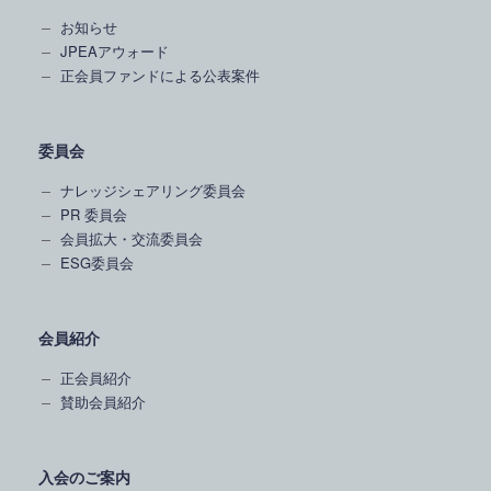
お知らせ
JPEAアウォード
正会員ファンドによる公表案件
委員会
ナレッジシェアリング委員会
PR 委員会
会員拡大・交流委員会
ESG委員会
会員紹介
正会員紹介
賛助会員紹介
入会のご案内