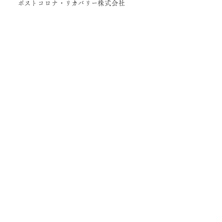
ポストコロナ・リカバリー株式会社