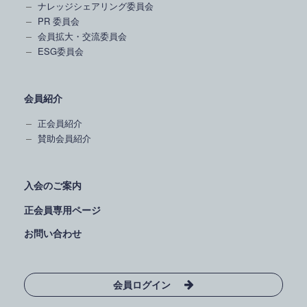
ナレッジシェアリング委員会
PR 委員会
会員拡大・交流委員会
ESG委員会
会員紹介
正会員紹介
賛助会員紹介
入会のご案内
正会員専用ページ
お問い合わせ
会員ログイン