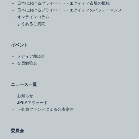
日本におけるプライベート・エクイティ市場の概観
日本におけるプライベート・エクイティのパフォーマンス
オンラインコラム
よくあるご質問
イベント
メディア懇談会
会員勉強会
ニュース一覧
お知らせ
JPEAアウォード
正会員ファンドによる公表案件
委員会