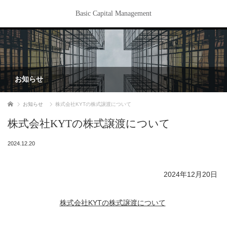
Basic Capital Management
お知らせ
ホーム
お知らせ
株式会社KYTの株式譲渡について
株式会社KYTの株式譲渡について
2024.12.20
2024年12
月
20
日
株式会社KYTの株式譲渡について