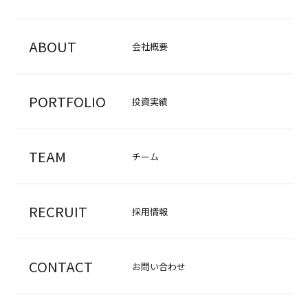
ABOUT
会社概要
PORTFOLIO
投資実績
TEAM
チーム
RECRUIT
採用情報
CONTACT
お問い合わせ