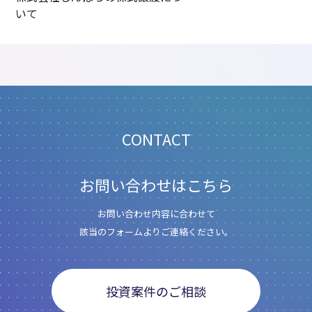
いて
CONTACT
お問い合わせはこちら
お問い合わせ内容に合わせて
該当のフォームよりご連絡ください。
投資案件のご相談