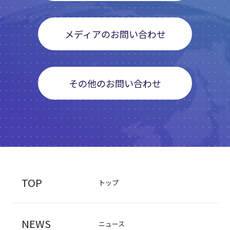
メディアのお問い合わせ
その他のお問い合わせ
TOP
トップ
NEWS
ニュース