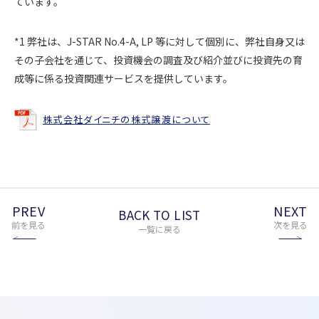
ています。
*1 弊社は、J-STAR No.4-A, LP 等に対して個別に、弊社自身又は
その子会社を通じて、投資機会の調査及び紹介並びに投資先の育
成等に係る投資関連サービスを提供しています。
株式会社ダイニチの株式譲渡について
PREV
NEXT
BACK TO LIST
前を見る
次を見る
一覧に戻る