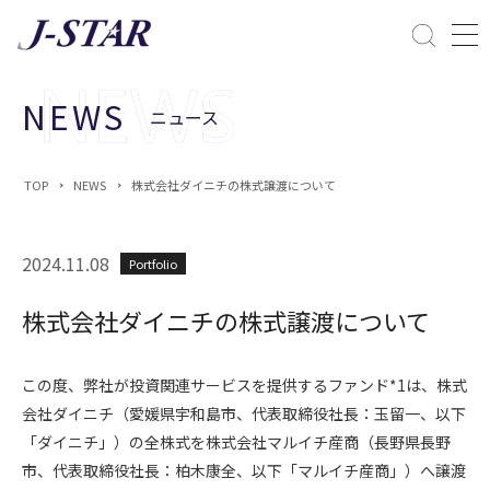
閉じる
課題解決
NEWS
ニュース
ESGへの配慮
TOP
NEWS
株式会社ダイニチの株式譲渡について
2024.11.08
Portfolio
株式会社ダイニチの株式譲渡について
この度、弊社が投資関連サービスを提供するファンド*1は、株式
会社ダイニチ（愛媛県宇和島市、代表取締役社長：玉留一、以下
「ダイニチ」）の全株式を株式会社マルイチ産商（長野県長野
市、代表取締役社長：柏木康全、以下「マルイチ産商」）へ譲渡