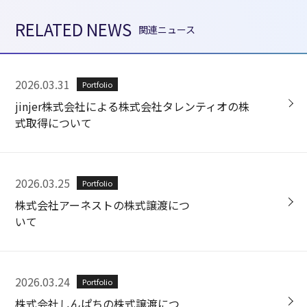
RELATED NEWS
関連ニュース
2026.03.31
Portfolio
jinjer株式会社による株式会社タレンティオの株
式取得について
2026.03.25
Portfolio
株式会社アーネストの株式譲渡につ
いて
2026.03.24
Portfolio
株式会社しんぱちの株式譲渡につ