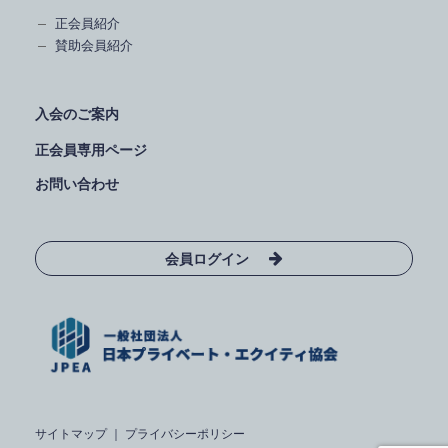
正会員紹介
賛助会員紹介
入会のご案内
正会員専用ページ
お問い合わせ
会員ログイン
サイトマップ
｜
プライバシーポリシー