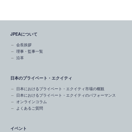
JPEAについて
会長挨拶
理事・監事一覧
沿革
日本のプライベート・エクイティ
日本におけるプライベート・エクイティ市場の概観
日本におけるプライベート・エクイティのパフォーマンス
オンラインコラム
よくあるご質問
イベント