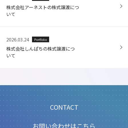
株式会社アーネストの株式譲渡につ
いて
2026.03.24
Portfolio
株式会社しんぱちの株式譲渡につ
いて
CONTACT
お問い合わせはこちら