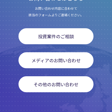
お問い合わせ内容に合わせて
該当のフォームよりご連絡ください。
投資案件のご相談
メディアのお問い合わせ
その他のお問い合わせ