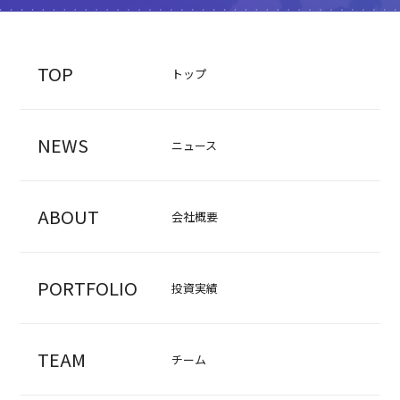
TOP
トップ
NEWS
ニュース
ABOUT
会社概要
PORTFOLIO
投資実績
TEAM
チーム