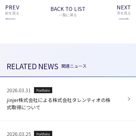
PREV
NEXT
BACK TO LIST
前を見る
次を見る
一覧に戻る
RELATED NEWS
関連ニュース
2026.03.31
Portfolio
jinjer株式会社による株式会社タレンティオの株
式取得について
2026.03.25
Portfolio