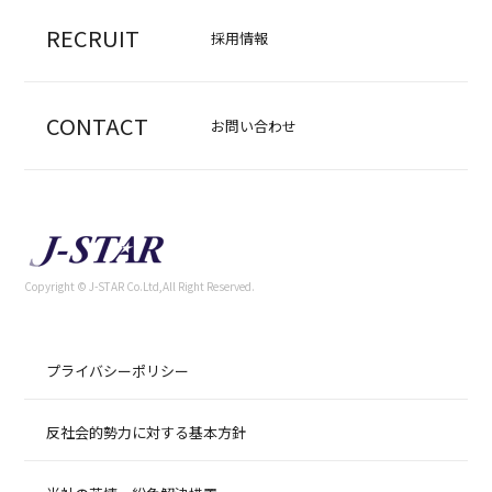
RECRUIT
採用情報
CONTACT
お問い合わせ
Copyright © J-STAR Co.Ltd,All Right Reserved.
プライバシーポリシー
反社会的勢力に対する基本方針