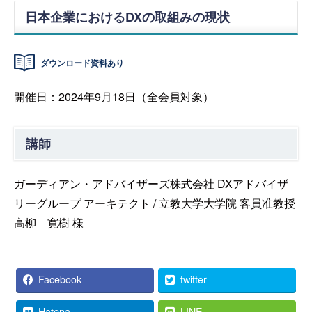
日本企業におけるDXの取組みの現状
ダウンロード資料あり
開催日：2024年9月18日（全会員対象）
講師
ガーディアン・アドバイザーズ株式会社 DXアドバイザ
リーグループ アーキテクト / 立教大学大学院 客員准教授
高柳 寛樹 様
Facebook
twitter
Hatena
LINE