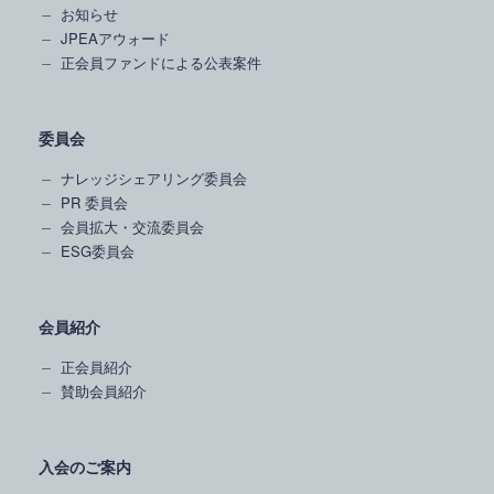
お知らせ
JPEAアウォード
正会員ファンドによる公表案件
委員会
ナレッジシェアリング委員会
PR 委員会
会員拡大・交流委員会
ESG委員会
会員紹介
正会員紹介
賛助会員紹介
入会のご案内