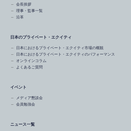
会長挨拶
理事・監事一覧
沿革
日本のプライベート・エクイティ
日本におけるプライベート・エクイティ市場の概観
日本におけるプライベート・エクイティのパフォーマンス
オンラインコラム
よくあるご質問
イベント
メディア懇談会
会員勉強会
ニュース一覧