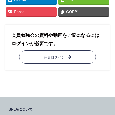
Pocket
COPY
会員勉強会の資料や動画をご覧になるには
ログインが必要です。
会員ログイン
JPEAについて