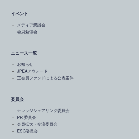
イベント
メディア懇談会
会員勉強会
ニュース一覧
お知らせ
JPEAアウォード
正会員ファンドによる公表案件
委員会
ナレッジシェアリング委員会
PR 委員会
会員拡大・交流委員会
ESG委員会