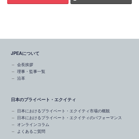
JPEAについて
会長挨拶
理事・監事一覧
沿革
日本のプライベート・エクイティ
日本におけるプライベート・エクイティ市場の概観
日本におけるプライベート・エクイティのパフォーマンス
オンラインコラム
よくあるご質問