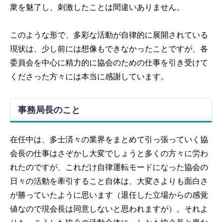
衆を魅了し、刺激したことは間違いありません。
このような形で、多彩な活動が自律的に展開されている
現状は、少し前には想像もできなかったことですが、各
委員会を中心に精力的に協会のための仕事を引き受けて
くださった方々には本当に感謝しています。
事務局長のこと
在任中は、多士済々の業界をまとめて引っ張っていく協
会長の仕事はさぞかし大変でしょうと多くの方々に労わ
れたのですが、これだけ自律運転モードになった協会の
日々の活動を牽引すること自体は、大変さよりも面白さ
が勝っていたように思います（退任した立場からの感覚
値なので現会長は同意しないと思われますが）。それよ