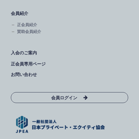
会員紹介
正会員紹介
賛助会員紹介
入会のご案内
正会員専用ページ
お問い合わせ
会員ログイン