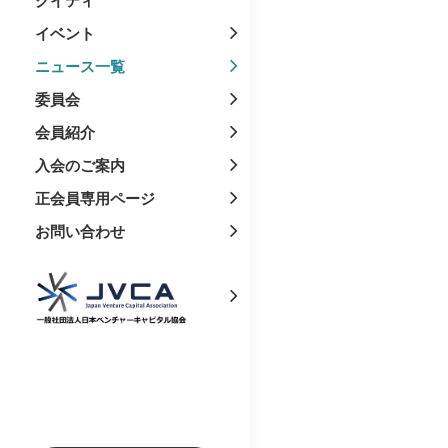
イベント
ニュース一覧
委員会
会員紹介
入会のご案内
正会員専用ページ
お問い合わせ