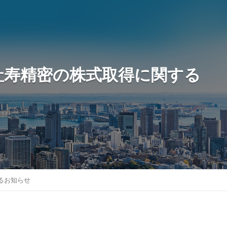
社寿精密の株式取得に関する
るお知らせ