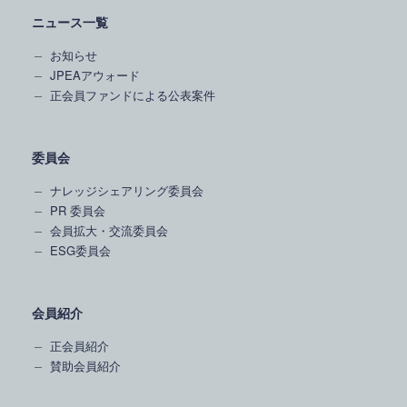
ニュース一覧
お知らせ
JPEAアウォード
正会員ファンドによる公表案件
委員会
ナレッジシェアリング委員会
PR 委員会
会員拡大・交流委員会
ESG委員会
会員紹介
正会員紹介
賛助会員紹介