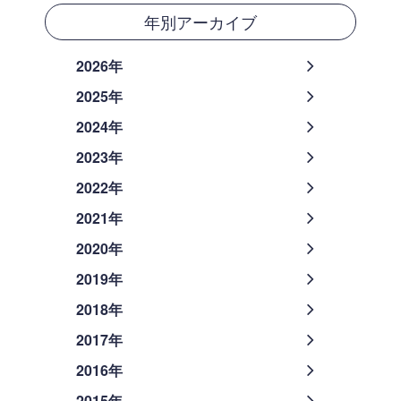
年別アーカイブ
2026年
2025年
2024年
2023年
2022年
2021年
2020年
2019年
2018年
2017年
2016年
2015年