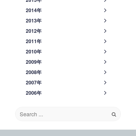
2014年
2013年
2012年
2011年
2010年
2009年
2008年
2007年
2006年
Search
for: