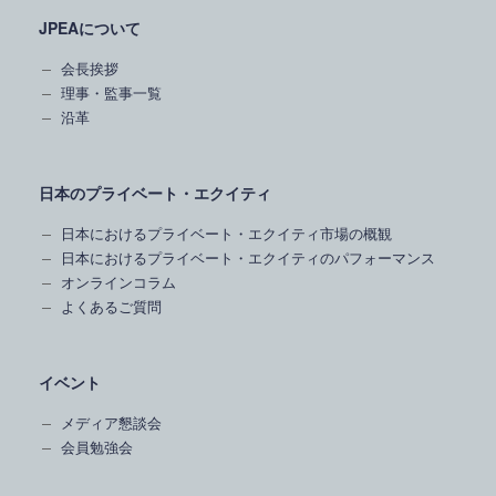
JPEAについて
会長挨拶
理事・監事一覧
沿革
日本のプライベート・エクイティ
日本におけるプライベート・エクイティ市場の概観
日本におけるプライベート・エクイティのパフォーマンス
オンラインコラム
よくあるご質問
イベント
メディア懇談会
会員勉強会