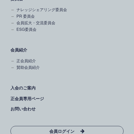
ナレッジシェアリング委員会
PR 委員会
会員拡大・交流委員会
ESG委員会
会員紹介
正会員紹介
賛助会員紹介
入会のご案内
正会員専用ページ
お問い合わせ
会員ログイン