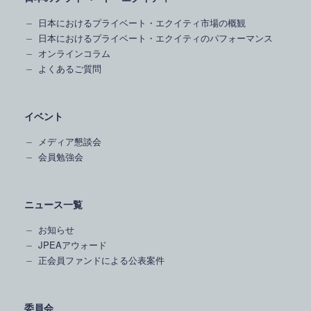
日本におけるプライベート・エクイティ市場の概観
日本におけるプライベート・エクイティのパフォーマンス
オンラインコラム
よくあるご質問
イベント
メディア懇談会
会員勉強会
ニュース一覧
お知らせ
JPEAアウォード
正会員ファンドによる公表案件
委員会