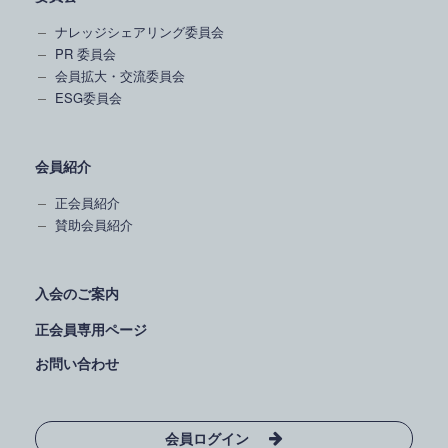
ナレッジシェアリング委員会
PR 委員会
会員拡大・交流委員会
ESG委員会
会員紹介
正会員紹介
賛助会員紹介
入会のご案内
正会員専用ページ
お問い合わせ
会員ログイン