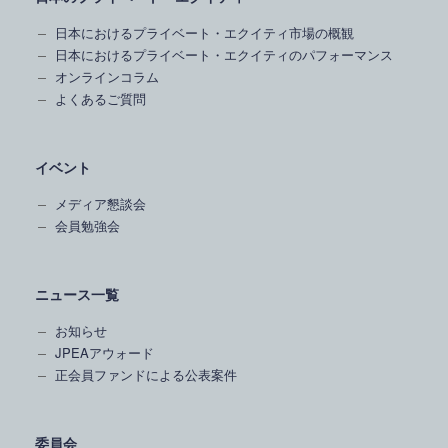
日本におけるプライベート・エクイティ市場の概観
日本におけるプライベート・エクイティのパフォーマンス
オンラインコラム
よくあるご質問
イベント
メディア懇談会
会員勉強会
ニュース一覧
お知らせ
JPEAアウォード
正会員ファンドによる公表案件
委員会