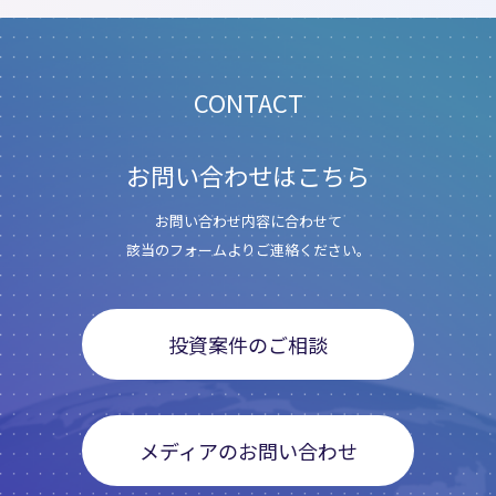
CONTACT
お問い合わせはこちら
お問い合わせ内容に合わせて
該当のフォームよりご連絡ください。
投資案件のご相談
メディアのお問い合わせ