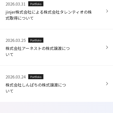
2026.03.31
Portfolio
jinjer株式会社による株式会社タレンティオの株
式取得について
2026.03.25
Portfolio
株式会社アーネストの株式譲渡につ
いて
2026.03.24
Portfolio
株式会社しんぱちの株式譲渡につ
いて