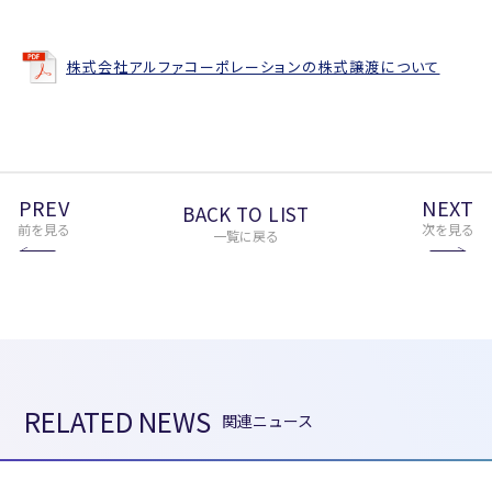
株式会社アルファコーポレーションの株式譲渡について
PREV
NEXT
BACK TO LIST
前を見る
次を見る
一覧に戻る
RELATED NEWS
関連ニュース