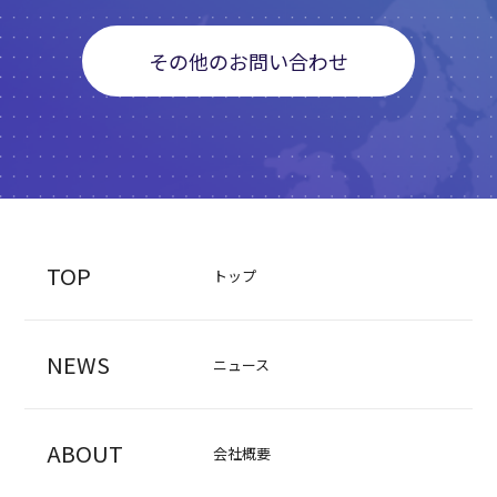
その他のお問い合わせ
TOP
トップ
NEWS
ニュース
ABOUT
会社概要