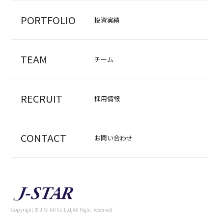
PORTFOLIO
投資実績
TEAM
チーム
RECRUIT
採用情報
CONTACT
お問い合わせ
Copyright © J-STAR Co.Ltd,All Right Reserved.