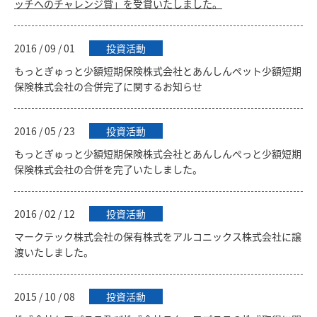
ッチへのチャレンジ賞」を受賞いたしました。
2016 / 09 / 01
投資活動
もっとぎゅっと少額短期保険株式会社とあんしんペット少額短期
保険株式会社の合併完了に関するお知らせ
2016 / 05 / 23
投資活動
もっとぎゅっと少額短期保険株式会社とあんしんぺっと少額短期
保険株式会社の合併を完了いたしました。
2016 / 02 / 12
投資活動
マークテック株式会社の保有株式をアルコニックス株式会社に譲
渡いたしました。
2015 / 10 / 08
投資活動