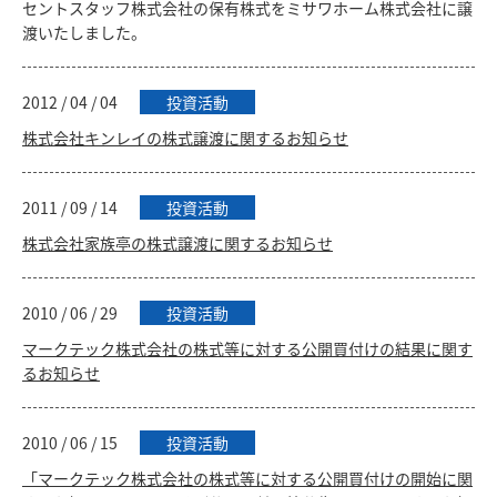
セントスタッフ株式会社の保有株式をミサワホーム株式会社に譲
渡いたしました。
2012 / 04 / 04
投資活動
株式会社キンレイの株式譲渡に関するお知らせ
2011 / 09 / 14
投資活動
株式会社家族亭の株式譲渡に関するお知らせ
2010 / 06 / 29
投資活動
マークテック株式会社の株式等に対する公開買付けの結果に関す
るお知らせ
2010 / 06 / 15
投資活動
「マークテック株式会社の株式等に対する公開買付けの開始に関