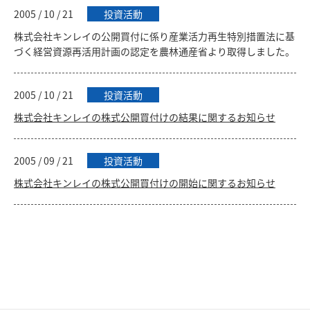
2005 / 10 / 21
投資活動
株式会社キンレイの公開買付に係り産業活力再生特別措置法に基
づく経営資源再活用計画の認定を農林通産省より取得しました。
2005 / 10 / 21
投資活動
株式会社キンレイの株式公開買付けの結果に関するお知らせ
2005 / 09 / 21
投資活動
株式会社キンレイの株式公開買付けの開始に関するお知らせ