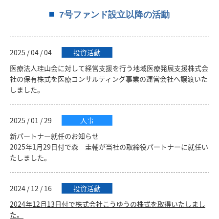
7号ファンド設立以降の活動
2025 / 04 / 04
投資活動
医療法人珪山会に対して経営支援を行う地域医療発展支援株式会
社の保有株式を医療コンサルティング事業の運営会社へ譲渡いた
しました。
2025 / 01 / 29
人事
新パートナー就任のお知らせ
2025年1月29日付で森 圭輔が当社の取締役パートナーに就任い
たしました。
2024 / 12 / 16
投資活動
2024年12月13日付で株式会社こうゆうの株式を取得いたしまし
た。