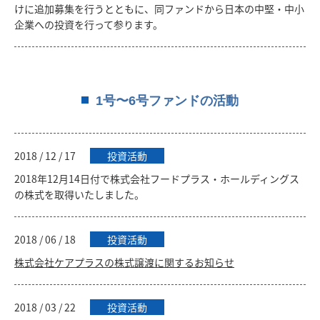
けに追加募集を行うとともに、同ファンドから日本の中堅・中小
企業への投資を行って参ります。
1号〜6号ファンドの活動
2018 / 12 / 17
投資活動
2018年12月14日付で株式会社フードプラス・ホールディングス
の株式を取得いたしました。
2018 / 06 / 18
投資活動
株式会社ケアプラスの株式譲渡に関するお知らせ
2018 / 03 / 22
投資活動