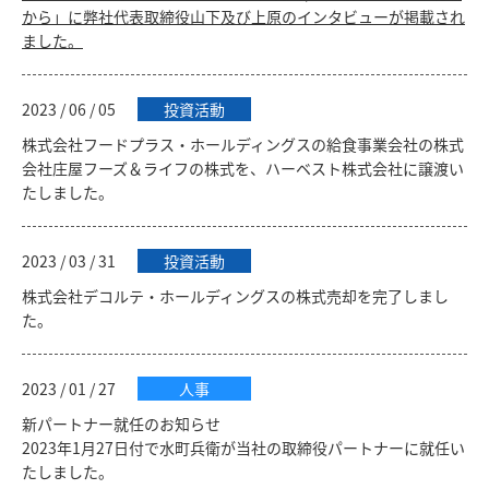
から」に弊社代表取締役山下及び上原のインタビューが掲載され
ました。
2023 / 06 / 05
投資活動
株式会社フードプラス・ホールディングスの給食事業会社の株式
会社庄屋フーズ＆ライフの株式を、ハーベスト株式会社に譲渡い
たしました。
2023 / 03 / 31
投資活動
株式会社デコルテ・ホールディングスの株式売却を完了しまし
た。
2023 / 01 / 27
人事
新パートナー就任のお知らせ
2023年1月27日付で水町兵衛が当社の取締役パートナーに就任い
たしました。