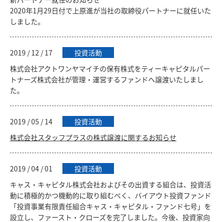
2020年1月29日付で上原進が当社の取締役パートナーに就任いた
しました。
2019 / 12 / 17
投資活動
株式会社アクトワンヤマイチの保有株式をティーキャピタルパー
トナーズ株式会社が管理・運営するファンドへ譲渡いたしまし
た。
2019 / 05 / 14
投資活動
株式会社スタッフプラスの株式譲渡に関するお知らせ
2019 / 04 / 01
投資活動
キャス・キャピタル株式会社およびその出資する組合は、投資活
動に積極的かつ機動的に取り組むべく、バイアウト投資ファンド
「投資事業有限責任組合キャス・キャピタル・ファンド七号」を
設立し、ファースト・クローズを完了しました。今後、投資家向