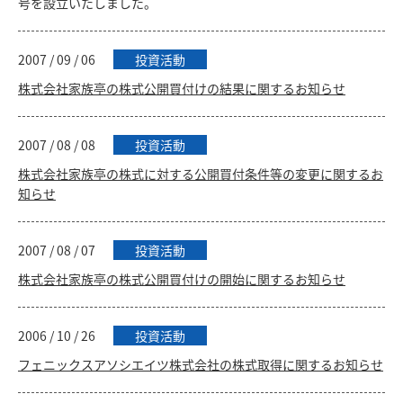
号を設立いたしました。
2007 / 09 / 06
投資活動
株式会社家族亭の株式公開買付けの結果に関するお知らせ
2007 / 08 / 08
投資活動
株式会社家族亭の株式に対する公開買付条件等の変更に関するお
知らせ
2007 / 08 / 07
投資活動
株式会社家族亭の株式公開買付けの開始に関するお知らせ
2006 / 10 / 26
投資活動
フェニックスアソシエイツ株式会社の株式取得に関するお知らせ