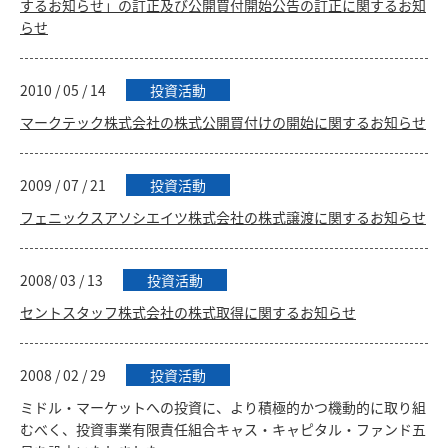
するお知らせ」の訂正及び公開買付開始公告の訂正に関するお知
らせ
2010 / 05 / 14
投資活動
マークテック株式会社の株式公開買付けの開始に関するお知らせ
2009 / 07 / 21
投資活動
フェニックスアソシエイツ株式会社の株式譲渡に関するお知らせ
2008/ 03 / 13
投資活動
セントスタッフ株式会社の株式取得に関するお知らせ
2008 / 02 / 29
投資活動
ミドル・マーケットへの投資に、より積極的かつ機動的に取り組
むべく、投資事業有限責任組合キャス・キャピタル・ファンド五