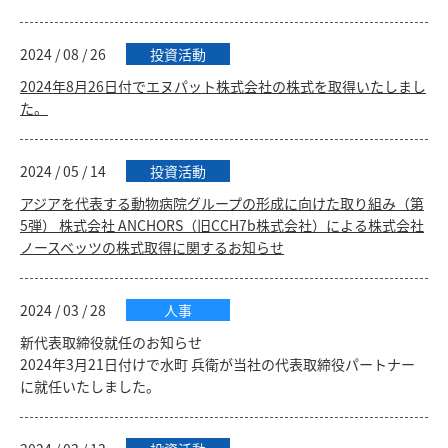
2024 / 08 / 26
投資活動
2024年8月26日付でエヌパット株式会社の株式を取得いたしまし
た。
2024 / 05 / 14
投資活動
アジアを代表する動物病院グループの形成に向けた取り組み（第
5弾） 株式会社 ANCHORS（旧CCH7b株式会社）による株式会社
ノースベッツの株式取得に関するお知らせ
2024 / 03 / 28
人事
新代表取締役就任のお知らせ
2024年3月21日付けで水町 兵衛が当社の代表取締役パートナー
に就任いたしました。