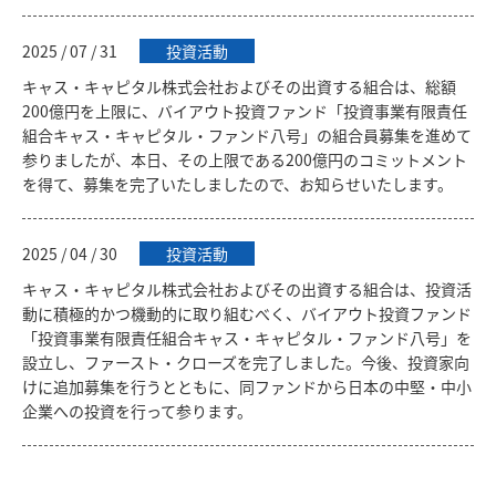
2025 / 07 / 31
投資活動
キャス・キャピタル株式会社およびその出資する組合は、総額
200億円を上限に、バイアウト投資ファンド「投資事業有限責任
組合キャス・キャピタル・ファンド八号」の組合員募集を進めて
参りましたが、本日、その上限である200億円のコミットメント
を得て、募集を完了いたしましたので、お知らせいたします。
2025 / 04 / 30
投資活動
キャス・キャピタル株式会社およびその出資する組合は、投資活
動に積極的かつ機動的に取り組むべく、バイアウト投資ファンド
「投資事業有限責任組合キャス・キャピタル・ファンド八号」を
設立し、ファースト・クローズを完了しました。今後、投資家向
けに追加募集を行うとともに、同ファンドから日本の中堅・中小
企業への投資を行って参ります。