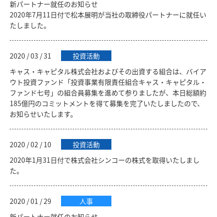
新パートナー就任のお知らせ
2020年7月11日付で松本展明が当社の取締役パートナーに就任い
たしました。
2020 / 03 / 31
投資活動
キャス・キャピタル株式会社およびその出資する組合は、バイア
ウト投資ファンド「投資事業有限責任組合キャス・キャピタル・
ファンド七号」の組合員募集を進めて参りましたが、本日総額約
185億円のコミットメントを得て募集を完了いたしましたので、
お知らせいたします。
2020 / 02 / 10
投資活動
2020年1月31日付で株式会社シンコーの株式を取得いたしまし
た。
2020 / 01 / 29
人事
新パートナー就任のお知らせ