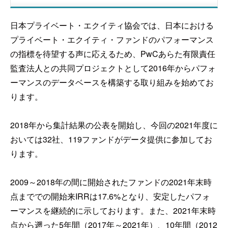
日本プライベート・エクイティ協会では、日本における
プライベート・エクイティ・ファンドのパフォーマンス
の指標を待望する声に応えるため、PwCあらた有限責任
監査法人との共同プロジェクトとして2016年からパフォ
ーマンスのデータベースを構築する取り組みを始めてお
ります。
2018年から集計結果の公表を開始し、今回の2021年度に
おいては32社、119ファンドがデータ提供に参加してお
ります。
2009～2018年の間に開始されたファンドの2021年末時
点まででの開始来IRRは17.6%となり、安定したパフォ
ーマンスを継続的に示しております。また、2021年末時
点から遡った5年間（2017年～2021年）、10年間（2012