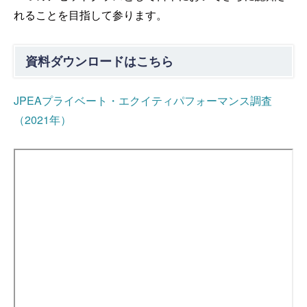
れることを目指して参ります。
資料ダウンロードはこちら
JPEAプライベート・エクイティパフォーマンス調査
（2021年）