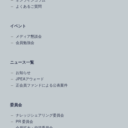
よくあるご質問
イベント
メディア懇談会
会員勉強会
ニュース一覧
お知らせ
JPEAアウォード
正会員ファンドによる公表案件
委員会
ナレッジシェアリング委員会
PR 委員会
会員拡大・交流委員会