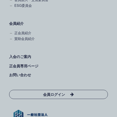
ESG委員会
会員紹介
正会員紹介
賛助会員紹介
入会のご案内
正会員専用ページ
お問い合わせ
会員ログイン