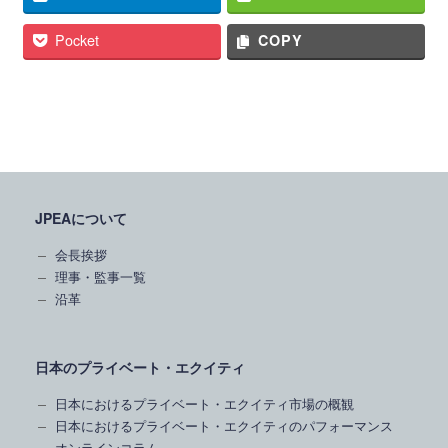
Pocket
COPY
JPEAについて
会長挨拶
理事・監事一覧
沿革
日本のプライベート・エクイティ
日本におけるプライベート・エクイティ市場の概観
日本におけるプライベート・エクイティのパフォーマンス
オンラインコラム