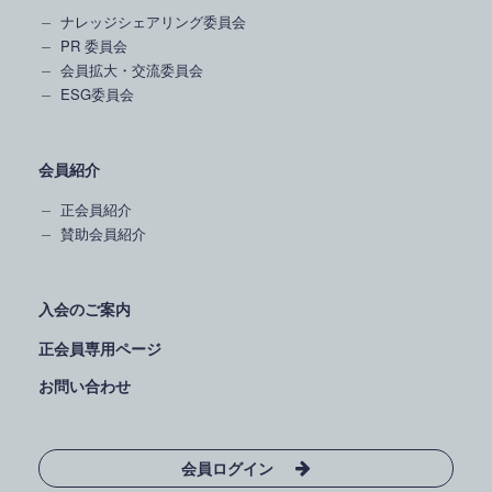
ナレッジシェアリング委員会
PR 委員会
会員拡大・交流委員会
ESG委員会
会員紹介
正会員紹介
賛助会員紹介
入会のご案内
正会員専用ページ
お問い合わせ
会員ログイン