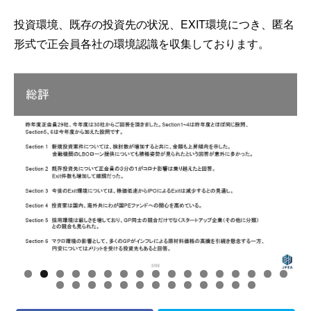
投資環境、既存の投資先の状況、EXIT環境につき、匿名
形式で正会員各社の環境認識を収集しております。