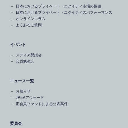
日本におけるプライベート・エクイティ市場の概観
日本におけるプライベート・エクイティのパフォーマンス
オンラインコラム
よくあるご質問
イベント
メディア懇談会
会員勉強会
ニュース一覧
お知らせ
JPEAアウォード
正会員ファンドによる公表案件
委員会