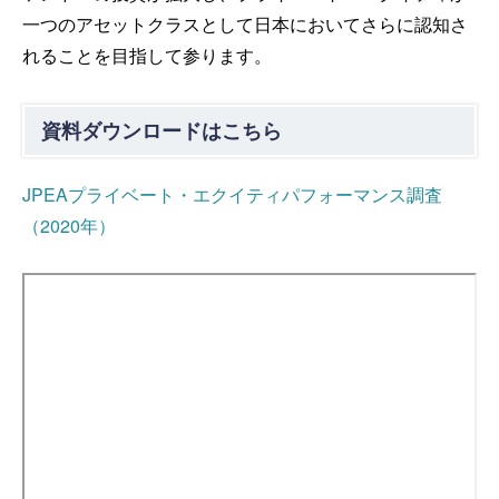
一つのアセットクラスとして日本においてさらに認知さ
れることを目指して参ります。
資料ダウンロードはこちら
JPEAプライベート・エクイティパフォーマンス調査
（2020年）