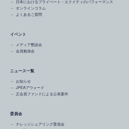
日本におけるプライベート・エクイティのパフォーマンス
オンラインコラム
よくあるご質問
イベント
メディア懇談会
会員勉強会
ニュース一覧
お知らせ
JPEAアウォード
正会員ファンドによる公表案件
委員会
ナレッジシェアリング委員会