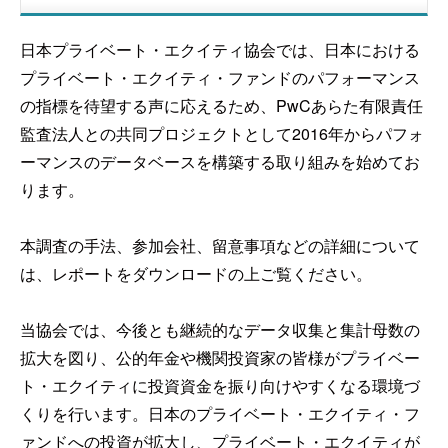
日本プライベート・エクイティ協会では、日本における
プライベート・エクイティ・ファンドのパフォーマンス
の指標を待望する声に応えるため、PwCあらた有限責任
監査法人との共同プロジェクトとして2016年からパフォ
ーマンスのデータベースを構築する取り組みを始めてお
ります。
本調査の手法、参加会社、留意事項などの詳細について
は、レポートをダウンロードの上ご覧ください。
当協会では、今後とも継続的なデータ収集と集計母数の
拡大を図り、公的年金や機関投資家の皆様がプライベー
ト・エクイティに投資資金を振り向けやすくなる環境づ
くりを行います。日本のプライベート・エクイティ・フ
ァンドへの投資が拡大し、プライベート・エクイティが