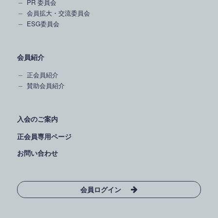
PR 委員会
会員拡大・交流委員会
ESG委員会
会員紹介
正会員紹介
賛助会員紹介
入会のご案内
正会員専用ページ
お問い合わせ
会員ログイン