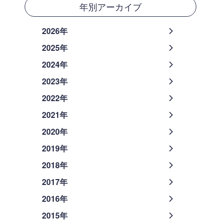
年別アーカイブ
2026年
2025年
2024年
2023年
2022年
2021年
2020年
2019年
2018年
2017年
2016年
2015年