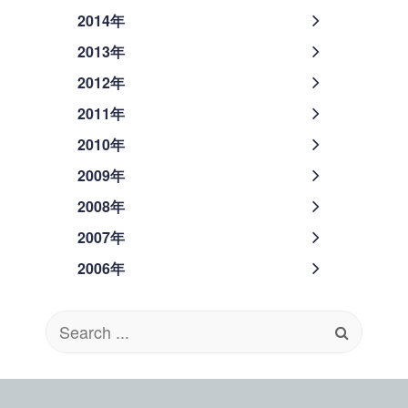
2014年
2013年
2012年
2011年
2010年
2009年
2008年
2007年
2006年
Search
for: