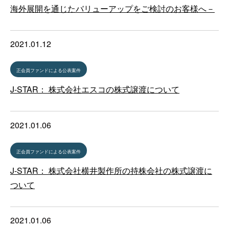
海外展開を通じたバリューアップをご検討のお客様へ－
2021.01.12
正会員ファンドによる公表案件
J-STAR： 株式会社エスコの株式譲渡について
2021.01.06
正会員ファンドによる公表案件
J-STAR： 株式会社横井製作所の持株会社の株式譲渡に
ついて
2021.01.06