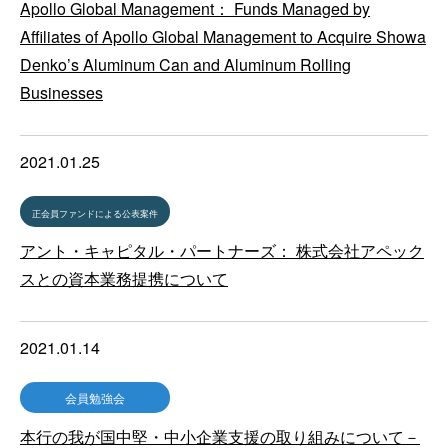
Apollo Global Management： Funds Managed by
Affiliates of Apollo Global Management to Acquire Showa
Denko’s Aluminum Can and Aluminum Rolling
Businesses
2021.01.25
正会員ファンドによる公表案件
アント・キャピタル・パートナーズ： 株式会社アペック
スとの資本業務提携について
2021.01.14
会員勉強会
本行の我が国中堅・中小企業支援の取り組みについて－