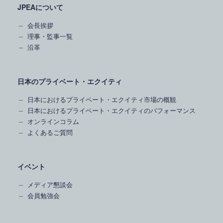
JPEAについて
会長挨拶
理事・監事一覧
沿革
日本のプライベート・エクイティ
日本におけるプライベート・エクイティ市場の概観
日本におけるプライベート・エクイティのパフォーマンス
オンラインコラム
よくあるご質問
イベント
メディア懇談会
会員勉強会