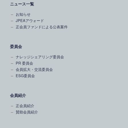
ニュース一覧
お知らせ
JPEAアウォード
正会員ファンドによる公表案件
委員会
ナレッジシェアリング委員会
PR 委員会
会員拡大・交流委員会
ESG委員会
会員紹介
正会員紹介
賛助会員紹介