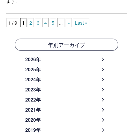
ます。
1 / 9
1
2
3
4
5
...
»
Last »
年別アーカイブ
2026年
2025年
2024年
2023年
2022年
2021年
2020年
2019年