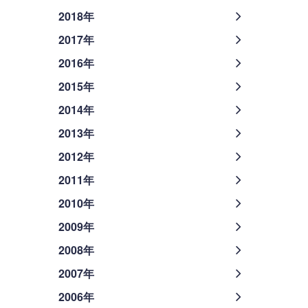
2018年
2017年
2016年
2015年
2014年
2013年
2012年
2011年
2010年
2009年
2008年
2007年
2006年