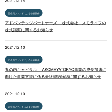
2021.12.14
正会員ファンドによる公表案件
アドバンテッジパートナーズ： 株式会社コスモライフの
株式譲渡に関するお知らせ
2021.12.10
正会員ファンドによる公表案件
丸の内キャピタル： AKOMEYATOKYO事業の成長加速に
向けた事業支援に係る最終契約締結に関するお知らせ
2021.12.10
正会員ファンドによる公表案件