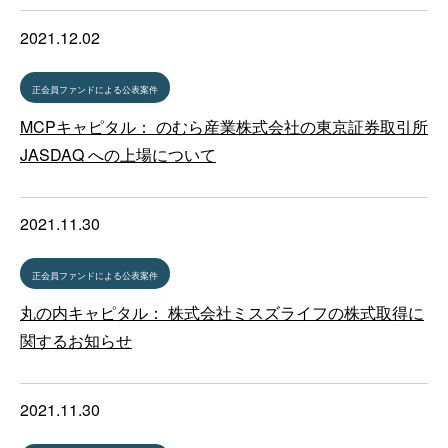
2021.12.02
正会員ファンドによる公表案件
MCPキャピタル： のむら産業株式会社の東京証券取引所
JASDAQ への上場について
2021.11.30
正会員ファンドによる公表案件
丸の内キャピタル： 株式会社ミスズライフの株式取得に
関するお知らせ
2021.11.30