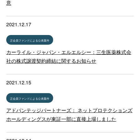
意
2021.12.17
正会員ファンドによる公表案件
カーライル・ジャパン・エルエルシー：三生医薬株式会
社の株式譲渡契約締結に関するお知らせ
2021.12.15
正会員ファンドによる公表案件
アドバンテッジパートナーズ： ネットプロテクションズ
ホールディングスが東証一部に直接上場しました