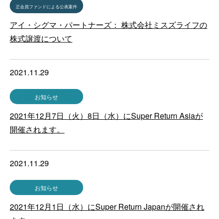
正会員ファンドによる公表案件
アイ・シグマ・パートナーズ： 株式会社ミスズライフの
株式譲渡について
2021.11.29
お知らせ
2021年12月7日（火）8日（水）にSuper Return Asiaが
開催されます。
2021.11.29
お知らせ
2021年12月1日（水）にSuper Return Japanが開催され