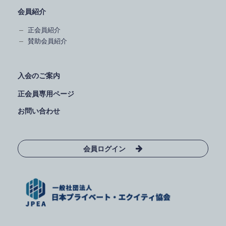
会員紹介
正会員紹介
賛助会員紹介
入会のご案内
正会員専用ページ
お問い合わせ
会員ログイン