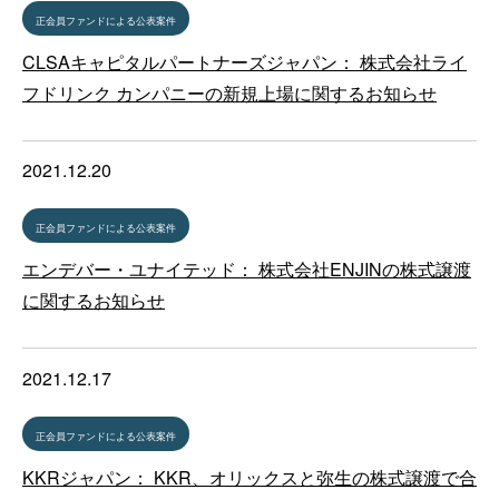
正会員ファンドによる公表案件
CLSAキャピタルパートナーズジャパン： 株式会社ライ
フドリンク カンパニーの新規上場に関するお知らせ
2021.12.20
正会員ファンドによる公表案件
エンデバー・ユナイテッド： 株式会社ENJINの株式譲渡
に関するお知らせ
2021.12.17
正会員ファンドによる公表案件
KKRジャパン： KKR、オリックスと弥生の株式譲渡で合