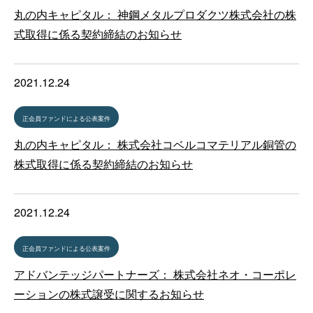
丸の内キャピタル： 神鋼メタルプロダクツ株式会社の株
式取得に係る契約締結のお知らせ
2021.12.24
正会員ファンドによる公表案件
丸の内キャピタル： 株式会社コベルコマテリアル銅管の
株式取得に係る契約締結のお知らせ
2021.12.24
正会員ファンドによる公表案件
アドバンテッジパートナーズ： 株式会社ネオ・コーポレ
ーションの株式譲受に関するお知らせ