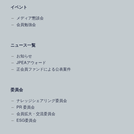
イベント
メディア懇談会
会員勉強会
ニュース一覧
お知らせ
JPEAアウォード
正会員ファンドによる公表案件
委員会
ナレッジシェアリング委員会
PR 委員会
会員拡大・交流委員会
ESG委員会