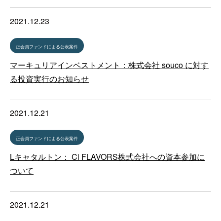
2021.12.23
正会員ファンドによる公表案件
マーキュリアインベストメント：株式会社 souco に対す
る投資実行のお知らせ
2021.12.21
正会員ファンドによる公表案件
Lキャタルトン： Ci FLAVORS株式会社への資本参加に
ついて
2021.12.21