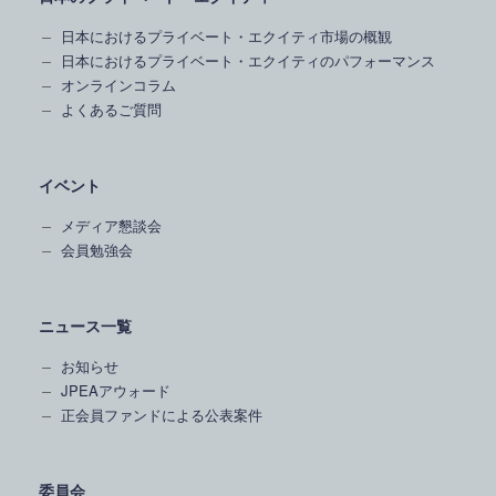
日本におけるプライベート・エクイティ市場の概観
日本におけるプライベート・エクイティのパフォーマンス
オンラインコラム
よくあるご質問
イベント
メディア懇談会
会員勉強会
ニュース一覧
お知らせ
JPEAアウォード
正会員ファンドによる公表案件
委員会