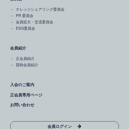
ナレッジシェアリング委員会
PR 委員会
会員拡大・交流委員会
ESG委員会
会員紹介
正会員紹介
賛助会員紹介
入会のご案内
正会員専用ページ
お問い合わせ
会員ログイン